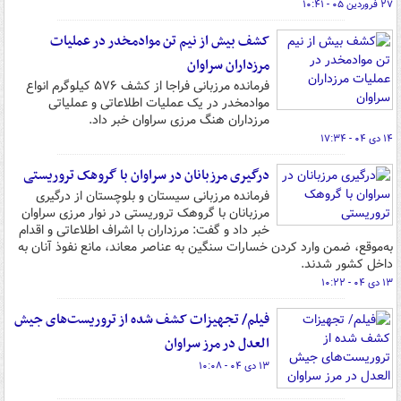
۲۷ فروردین ۰۵ - ۱۰:۴۱
کشف بیش از نیم تن موادمخدر در عملیات
مرزداران سراوان
فرمانده مرزبانی فراجا از کشف ۵۷۶ کیلوگرم انواع
موادمخدر در یک عملیات اطلاعاتی و عملیاتی
مرزداران هنگ مرزی سراوان خبر داد.
۱۴ دی ۰۴ - ۱۷:۳۴
درگیری مرزبانان در سراوان با گروهک تروریستی
فرمانده مرزبانی سیستان و بلوچستان از درگیری
مرزبانان با گروهک تروریستی در نوار مرزی سراوان
خبر داد و گفت: مرزداران با اشراف اطلاعاتی و اقدام
به‌موقع، ضمن وارد کردن خسارات سنگین به عناصر معاند، مانع نفوذ آنان به
داخل کشور شدند.
۱۳ دی ۰۴ - ۱۰:۲۲
فیلم/ تجهیزات کشف شده از تروریست‌های جیش
العدل در مرز سراوان
۱۳ دی ۰۴ - ۱۰:۰۸