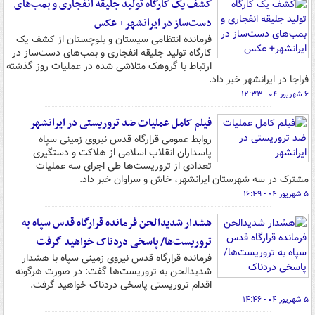
کشف یک کارگاه تولید جلیقه انفجاری و بمب‌های
دست‌ساز در ایرانشهر+ عکس
فرمانده انتظامی سیستان و بلوچستان از کشف یک
کارگاه تولید جلیقه انفجاری و بمب‌های دست‌ساز در
ارتباط با گروهک متلاشی شده در عملیات روز گذشته
فراجا در ایرانشهر خبر داد.
۶ شهریور ۰۴ - ۱۲:۳۳
فیلم کامل عملیات ضد تروریستی در ایرانشهر
روابط عمومی قرارگاه قدس نیروی زمینی سپاه
پاسداران انقلاب اسلامی از هلاکت و دستگیری
تعدادی از تروریست‌ها طی اجرای سه عملیات
مشترک در سه شهرستان ایرانشهر، خاش و سراوان خبر داد.
۵ شهریور ۰۴ - ۱۶:۴۹
هشدار ‌شدیدالحن ‌فرمانده قرارگاه قدس ‌سپاه به
تروریست‌ها/‌ پاسخی دردناک خواهید گرفت‌
فرمانده قرارگاه قدس نیروی زمینی سپاه با هشدار
‌شدیدالحن ‌به تروریست‌ها گفت: در صورت هرگونه
اقدام تروریستی پاسخی دردناک خواهید گرفت‌.
۵ شهریور ۰۴ - ۱۴:۴۶