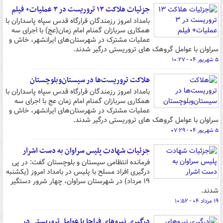
جزئیات هلاکت ۱۳ تروریست در ۳ عملیات+ فیلم
بامداد امروز رزمندگان قرارگاه قدس سپاه پاسداران با
همکاری سربازان گمنام امام‌ زمان(عج) با اجرای سه
عملیات مشترک در شهرستان‌های ایرانشهر، خاش و
سراوان با عوامل گروهک های تروریستی درگیر شدند.
۵ شهریور ۰۴ - ۱۰:۲۷
هلاکت ‌تروریست‌ها در سیستان‌وبلوچستان
بامداد امروز رزمندگان قرارگاه قدس سپاه پاسداران با
همکاری سربازان گمنام امام‌ زمان عج با اجرای سه
عملیات مشترک در شهرستان‌های ایرانشهر، خاش و
سراوان با عوامل گروهک های تروریستی درگیر شدند.
۵ شهریور ۰۴ - ۰۷:۲۹
جزئیات شهادت پلیس سراوان به دست اشرار
فرمانده انتظامی سیستان و بلوچستان گفت: در پی
درگیری افراد مسلح با پلیس در بامداد امروز (یکشنبه
۱۹ مرداد) در شهرستان سراوان، چهار شرور دستگیر
شدند.
۱۹ مرداد ۰۴ - ۱۰:۵۲
درگیری نیروهای فراجا با عوامل تروریستی در