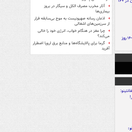
آثار مخرب مصرف الکل و سیگار در بروز
بیماری‌ها
اذعان رسانه صهیونیست به موج بی‌سابقه فرار
از سرزمین‌های اشغالی
چرا مغز در هنگام خواب، انرژی خود را خالی
می‌کند؟
۶ دستاورد بزرگ ایران در ۱۶۰ روز
گرما برای پالایشگاه‌ها و منابع برق اروپا اضطرار
آفرید
و: