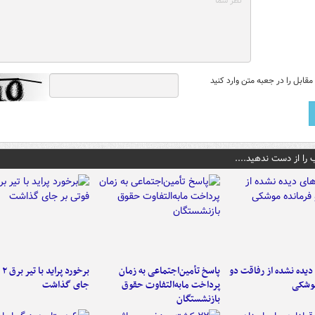
قابل را در جعبه متن وارد کنید
 را از دست ندهید....
یده نشده از رفاقت دو
پاسخ تأمین‌اجتماعی به زمان
برخ
موشکی
پرداخت مابه‌التفاوت حقوق
جای گذاشت
بازنشستگان