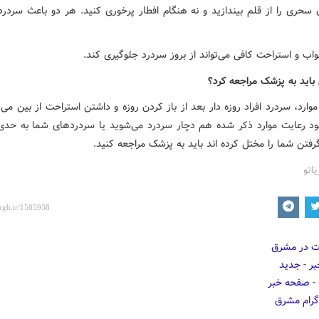
 سحری را از قلم بیندازید و نه هنگام افطار پرخوری کنید. هر دو باعث سردرد
ب و استراحت کافی می‌تواند از بروز سردرد جلوگیری کند.
باید به پزشک مراجعه کرد؟
وارد، سردرد افراد روزه دار بعد از باز کردن روزه و داشتن استراحت از بین می
جود رعایت موارد ذکر شده هم دچار سردرد می‌شوید یا سردردهای شما به حد
رفتن شما را مختل کرده اند باید به پزشک مراجعه کنید.
اتو