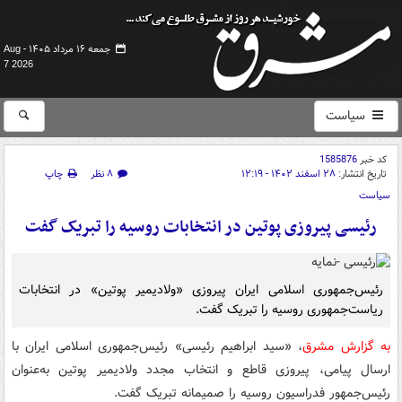
جمعه ۱۶ مرداد ۱۴۰۵ -
Aug
7 2026
سیاست
کد خبر
1585876
تاریخ انتشار:
۲۸ اسفند ۱۴۰۲ - ۱۲:۱۹
۸ نظر
چاپ
سیاست
رئیسی پیروزی پوتین در انتخابات روسیه را تبریک گفت
رئیس‌جمهوری اسلامی ایران پیروزی «ولادیمیر پوتین» در انتخابات
ریاست‌جمهوری روسیه را تبریک گفت.
به گزارش مشرق
، «سید ابراهیم رئیسی» رئیس‌جمهوری اسلامی ایران با
ارسال پیامی، پیروزی قاطع و انتخاب مجدد ولادیمیر پوتین به‌عنوان
رئیس‌جمهور فدراسیون روسیه را صمیمانه تبریک گفت.