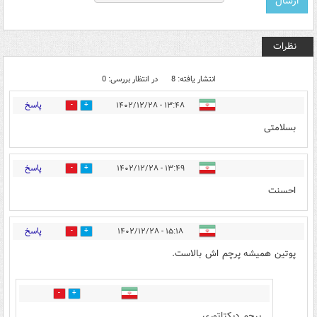
نظرات
انتشار یافته: 8
در انتظار بررسی: 0
پاسخ
۱۳:۴۸ - ۱۴۰۲/۱۲/۲۸
0
3
بسلامتی
پاسخ
۱۳:۴۹ - ۱۴۰۲/۱۲/۲۸
0
3
احسنت
پاسخ
۱۵:۱۸ - ۱۴۰۲/۱۲/۲۸
0
1
پوتین همیشه پرچم اش بالاست.
1
1
پرچم دیکتاتوری