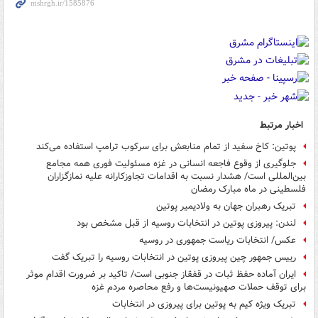
اخبار مرتبط
پوتین: کاخ سفید از تمام منابعش برای سرکوب ترامپ استفاده می‌کند
جلوگیری از وقوع فاجعه انسانی در غزه مسئولیت فوری همه مجامع
بین‌المللی است/ هشدار نسبت به اقدامات تجاوزکارانه علیه نمازگزاران
فلسطینی در ماه مبارک رمضان
تبریک رهبران جهان به ولادیمیر پوتین
لندن: پیروزی پوتین در انتخابات روسیه از قبل مشخص بود
عکس/ انتخابات ریاست جمهوری در روسیه
رییس جمهور چین پیروزی پوتین در انتخابات روسیه را تبریک گفت
ایران آماده حفظ ثبات در قفقاز جنوبی است/ تاکید بر ضرورت اقدام موثر
برای توقف حملات صهیونیست‌ها و رفع محاصره مردم غزه
تبریک ویژه کیم به پوتین برای پیروزی در انتخابات