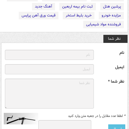
پرشین هتل
ثبت نام بیمه اربعین
آهنگ جدید
مزایده خودرو
خرید بلیط استخر
قیمت ورق آهن پرایس
فروشنده مواد شیمیایی
نظر شما
نام
ایمیل
نظر شما *
*
لطفا عدد مقابل را در جعبه متن وارد کنید