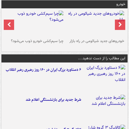
خودرو
خودروهای جدید شیائومی در راه بازار
چرا سیم‌کشی خودرو ذوب می‌شود؟
شو
این مطالب را از دست ندهید....
۶ دستاورد بزرگ ایران در ۱۶۰ روز رهبری رهبر انقلاب
شرط جدید برای بازنشستگی اعلام شد