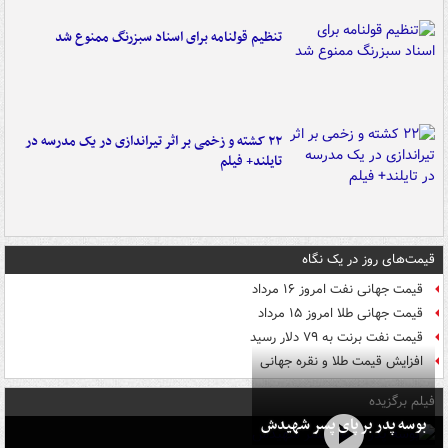
تنظیم قولنامه برای اسناد سبزرنگ ممنوع شد
۲۲ کشته و زخمی بر اثر تیراندازی در یک مدرسه در
تایلند+ فیلم
قیمت‌های روز در یک نگاه
قیمت جهانی نفت امروز ۱۶ مرداد
قیمت جهانی طلا امروز ۱۵ مرداد
قیمت نفت برنت به ۷۹ دلار رسید
افزایش قیمت طلا و نقره جهانی
فیلم برگزیده
بوسه‌ پدر بر پای پسر شهیدش