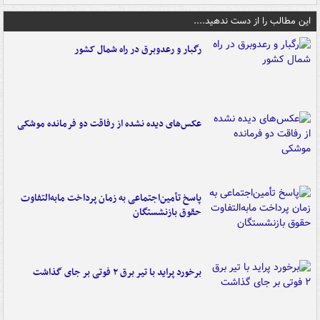
این مطالب را از دست ندهید....
رگبار و رعدوبرق در راه شمال کشور
عکس‌های دیده نشده از رفاقت دو فرمانده‌ موشکی
پاسخ تأمین‌اجتماعی به زمان پرداخت مابه‌التفاوت
حقوق بازنشستگان
برخورد پراید با تیر برق ۲ فوتی بر جای گذاشت