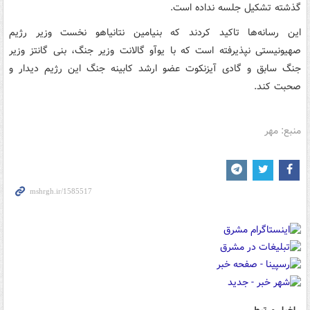
گذشته تشکیل جلسه نداده است.
این رسانه‌ها تاکید کردند که بنیامین نتانیاهو نخست وزیر رژیم
صهیونیستی نپذیرفته است که با یوآو گالانت وزیر جنگ، بنی گانتز وزیر
جنگ سابق و گادی آیزنکوت عضو ارشد کابینه جنگ این رژیم دیدار و
صحبت کند.
منبع: مهر