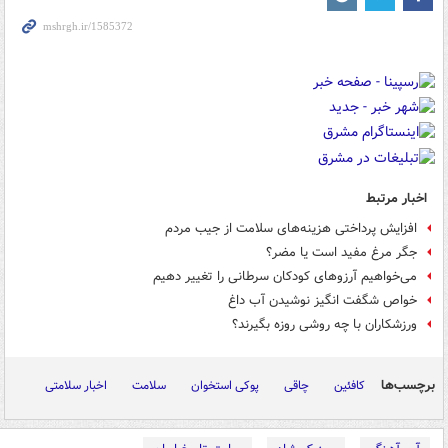
اخبار مرتبط
افزایش پرداختی هزینه‌های سلامت از جیب مردم
جگر مرغ مفید است یا مضر؟
می‌خواهیم آرزوهای کودکان سرطانی را تغییر دهیم
خواص شگفت انگیز نوشیدن آب داغ
ورزشکاران با چه روشی روزه بگیرند؟
برچسب‌ها
کافئین
چاقی
پوکی استخوان
سلامت
اخبار سلامتی