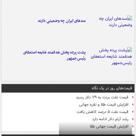
سدهای ایران چه وضعیتی دارند
پشت پرده پخش هدفمند شایعه استعفای
رئیس‌جمهور
قیمت‌های روز در یک نگاه
قیمت نفت برنت به ۷۹ دلار رسید
افزایش قیمت طلا و نقره جهانی
قیمت نفت ۵ درصد کاهش یافت
رشد آرام دلار ادامه دارد
افزایش قیمت جهانی طلا