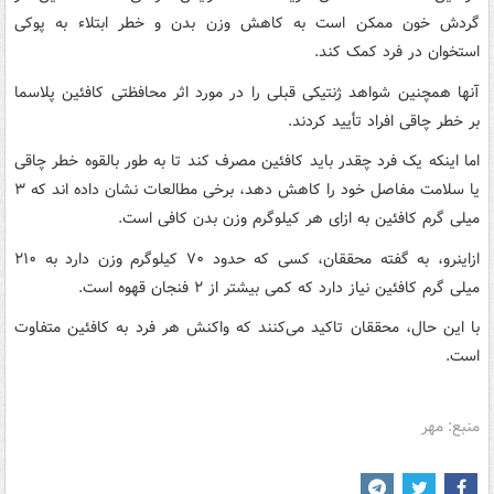
گردش خون ممکن است به کاهش وزن بدن و خطر ابتلاء به پوکی
استخوان در فرد کمک کند.
آنها همچنین شواهد ژنتیکی قبلی را در مورد اثر محافظتی کافئین پلاسما
بر خطر چاقی افراد تأیید کردند.
اما اینکه یک فرد چقدر باید کافئین مصرف کند تا به طور بالقوه خطر چاقی
یا سلامت مفاصل خود را کاهش دهد، برخی مطالعات نشان داده اند که ۳
میلی گرم کافئین به ازای هر کیلوگرم وزن بدن کافی است.
ازاینرو، به گفته محققان، کسی که حدود ۷۰ کیلوگرم وزن دارد به ۲۱۰
میلی گرم کافئین نیاز دارد که کمی بیشتر از ۲ فنجان قهوه است.
با این حال، محققان تاکید می‌کنند که واکنش هر فرد به کافئین متفاوت
است.
منبع: مهر