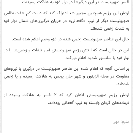
افسر صهیونیست در این درگیرها در نوار غزه به هلاکت رسیده‌اند.
ارتش این رژیم همچنین مجبور شد اعتراف کند که دست کم هفت نظامی
صهیونیست دیگر از تیپ «گفعاتی» در جریان درگیری‌های شمال نوار غزه
به شدت زخمی شده‌اند.
حال این عناصر صهیونیست زخمی شده در غزه وخیم اعلام شده است.
این در حالی است که ارتش رژیم صهیونیستی آمار تلفات و زخمی‌ها را در
نوار غزه با سانسور شدید اعلام می‌کند.
بر اساس آنچه که اعلام شده این عناصر صهیونیست در درگیری با نیروهای
مقاومت در محله الزیتون و شهر خان یونس به هلاکت رسیده و یا زخمی
شده‌اند.
ارتش رژیم صهیونیستی اذعان کرد که ۲ افسر به هلاکت رسیده از
فرماندهان گردان وابسته به تیپ گفعاتی بوده‌اند.
منبع: مهر