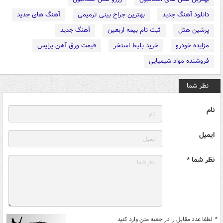
دانلود آهنگ جدید
بهترین جراح بینی ترمیمی
آهنگ های جدید
پرشین هتل
ثبت نام بیمه اربعین
آهنگ جدید
مزایده خودرو
خرید بلیط استخر
قیمت ورق آهن پرایس
فروشنده مواد شیمیایی
نظر شما
نام
ایمیل
نظر شما *
*
لطفا عدد مقابل را در جعبه متن وارد کنید