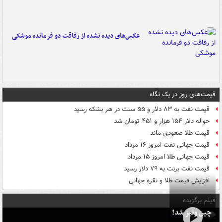
عکس‌های دیده نشده از رفاقت دو فرمانده‌ موشکی
قیمت‌های روز در یک نگاه
قیمت نفت به ۸۳ دلار و ۵۵ سنت در هر بشکه رسید
حواله دلار ۱۵۴ هزار و ۴۵۱ تومان شد
قیمت طلا صعودی ماند
قیمت جهانی نفت امروز ۱۶ مرداد
قیمت جهانی طلا امروز ۱۵ مرداد
قیمت نفت برنت به ۷۹ دلار رسید
افزایش قیمت طلا و نقره جهانی
فیلم برگزیده
چین ونیز شد!