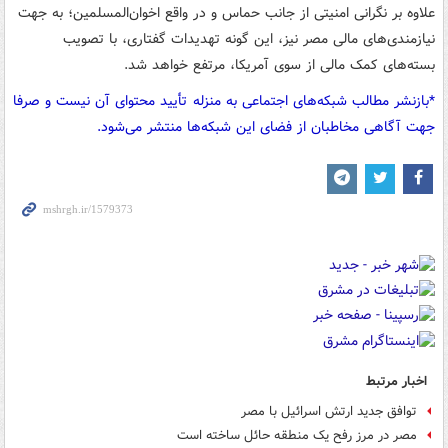
علاوه بر نگرانی امنیتی از جانب حماس و در واقع اخوان‌المسلمین؛ به جهت
نیازمندی‌های مالی مصر نیز، این گونه تهدیدات گفتاری، با تصویب
بسته‌های کمک مالی از سوی آمریکا، مرتفع خواهد شد.
*بازنشر مطالب شبکه‌های اجتماعی به منزله تأیید محتوای آن نیست و صرفا
جهت آگاهی مخاطبان از فضای این شبکه‌ها منتشر می‌شود.
اخبار مرتبط
توافق جدید ارتش اسرائیل با مصر
مصر در مرز رفح یک منطقه حائل ساخته است