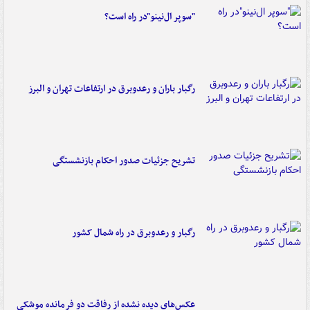
"سوپر ال‌نینو"در راه است؟
رگبار باران و رعدوبرق در ارتفاعات تهران و البرز
تشریح جزئیات صدور احکام بازنشستگی
رگبار و رعدوبرق در راه شمال کشور
عکس‌های دیده نشده از رفاقت دو فرمانده‌ موشکی