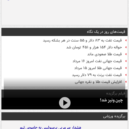
قیمت‌های روز در یک نگاه
قیمت نفت به ۸۳ دلار و ۵۵ سنت در هر بشکه رسید
حواله دلار ۱۵۴ هزار و ۴۵۱ تومان شد
قیمت طلا صعودی ماند
قیمت جهانی نفت امروز ۱۶ مرداد
قیمت جهانی طلا امروز ۱۵ مرداد
قیمت نفت برنت به ۷۹ دلار رسید
افزایش قیمت طلا و نقره جهانی
فیلم برگزیده
چین ونیز شد!
برگزیده ورزشی
هشدار سرمربی پرسپولیس به جاسوس تیم