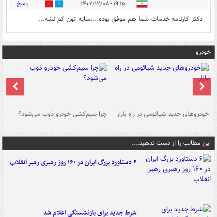
پاسخ
۱۹:۱۵ - ۱۴۰۲/۱۲/۰۸
1
0
دکتر کارنامه خدمات شما هم موفق بوده...،سایه تون کم نشه...
خودرو
خودروهای جدید شیائومی در راه بازار
چرا سیم‌کشی خودرو ذوب می‌شود؟
شو
این مطالب را از دست ندهید....
۶ دستاورد بزرگ ایران در ۱۶۰ روز رهبری رهبر انقلاب
شرط جدید برای بازنشستگی اعلام شد