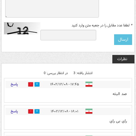
*
لطفا عدد مقابل را در جعبه متن وارد کنید
نظرات
انتشار یافته: 3
در انتظار بررسی: 0
پاسخ
۱۷:۴۵ - ۱۴۰۲/۱۲/۰۸
0
1
صد البته
پاسخ
۱۸:۰۱ - ۱۴۰۲/۱۲/۰۸
0
1
رای بی رای