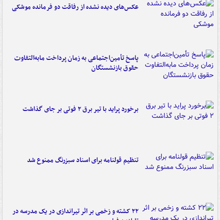
عکس‌های دیده نشده از رفاقت دو فرمانده‌ موشکی
پاسخ تأمین‌اجتماعی به زمان پرداخت مابه‌التفاوت
حقوق بازنشستگان
برخورد پراید با تیر برق ۲ فوتی بر جای گذاشت
تنظیم قولنامه برای اسناد سبزرنگ ممنوع شد
۲۲ کشته و زخمی بر اثر تیراندازی در یک مدرسه در