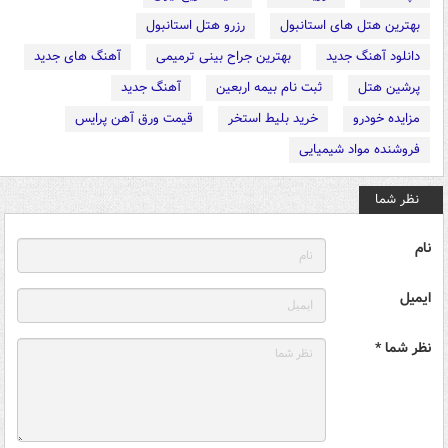
بهترین هتل های استانبول
رزرو هتل استانبول
دانلود آهنگ جدید
بهترین جراح بینی ترمیمی
آهنگ های جدید
پرشین هتل
ثبت نام بیمه اربعین
آهنگ جدید
مزایده خودرو
خرید بلیط استخر
قیمت ورق آهن پرایس
فروشنده مواد شیمیایی
نظر شما
نام
ایمیل
نظر شما *