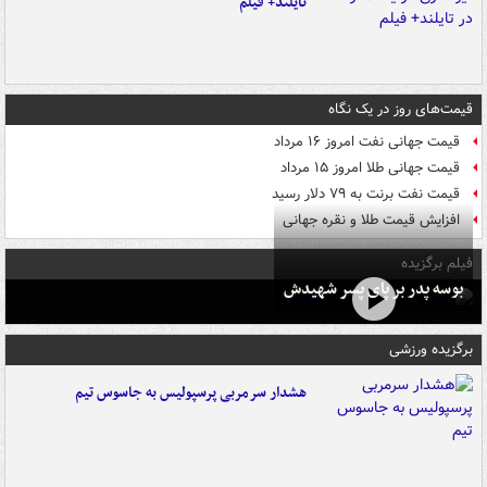
تایلند+ فیلم
قیمت‌های روز در یک نگاه
قیمت جهانی نفت امروز ۱۶ مرداد
قیمت جهانی طلا امروز ۱۵ مرداد
قیمت نفت برنت به ۷۹ دلار رسید
افزایش قیمت طلا و نقره جهانی
فیلم برگزیده
بوسه‌ پدر بر پای پسر شهیدش
برگزیده ورزشی
هشدار سرمربی پرسپولیس به جاسوس تیم