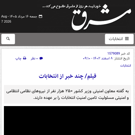
جمعه ۱۶ مرداد ۱۴۰۵ -
Aug
7 2026
انتخابات
کد خبر
1579089
تاریخ انتشار:
۸ اسفند ۱۴۰۲ - ۰۹:۱۰
۰ نظر
چاپ
انتخابات
فیلم/ چند خبر از انتخابات
به گفته معاون امنیتی وزیر کشور ۲۵۰ هزار نفر از نیروهای نظامی انتظامی
و امنیتی مسئولیت تامین امنیتِ انتخابات را بر عهده دارند.