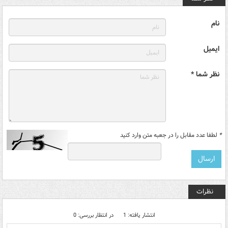
نام
ایمیل
نظر شما *
*
لطفا عدد مقابل را در جعبه متن وارد کنید
نظرات
انتشار یافته: 1
در انتظار بررسی: 0