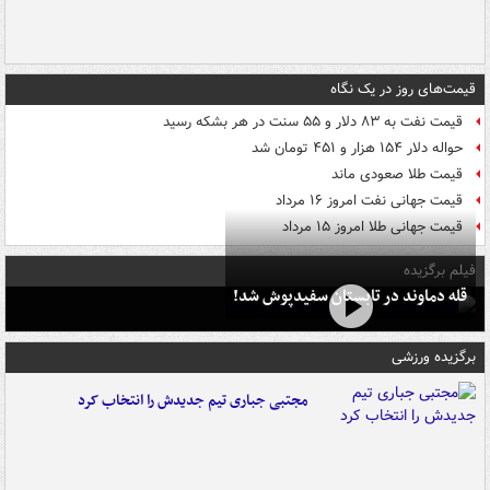
قیمت‌های روز در یک نگاه
قیمت نفت به ۸۳ دلار و ۵۵ سنت در هر بشکه رسید
حواله دلار ۱۵۴ هزار و ۴۵۱ تومان شد
قیمت طلا صعودی ماند
قیمت جهانی نفت امروز ۱۶ مرداد
قیمت جهانی طلا امروز ۱۵ مرداد
فیلم برگزیده
قله دماوند در تابستان سفیدپوش شد!
برگزیده ورزشی
مجتبی جباری تیم جدیدش را انتخاب کرد