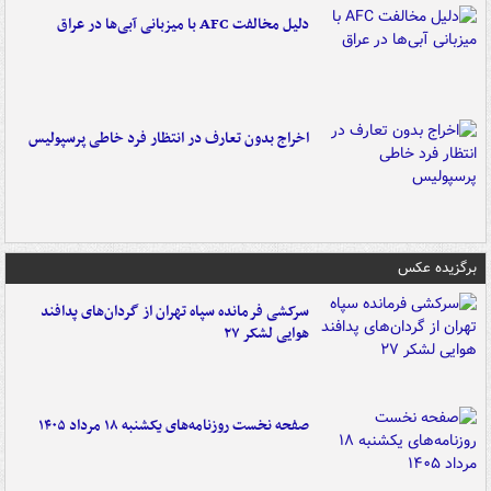
دلیل مخالفت AFC با میزبانی آبی‌ها در عراق
اخراج بدون تعارف در انتظار فرد خاطی پرسپولیس
برگزیده عکس
سرکشی فرمانده سپاه تهران از گردان‌های پدافند
هوایی لشکر ۲۷
صفحه نخست روزنامه‌های یکشنبه ۱۸ مرداد ۱۴۰۵