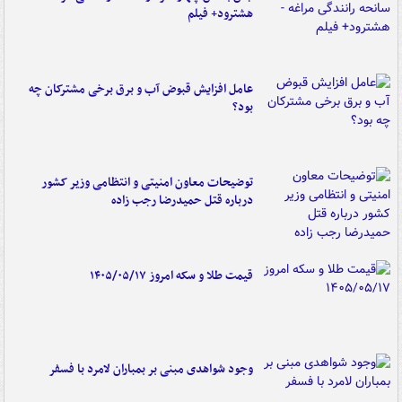
هشترود+ فیلم
عامل افزایش قبوض آب و برق برخی مشترکان چه
بود؟
توضیحات معاون امنیتی و انتظامی وزیر کشور
درباره قتل حمیدرضا رجب زاده
قیمت طلا و سکه امروز ۱۴۰۵/۰۵/۱۷
وجود شواهدی مبنی بر بمباران لامرد با فسفر