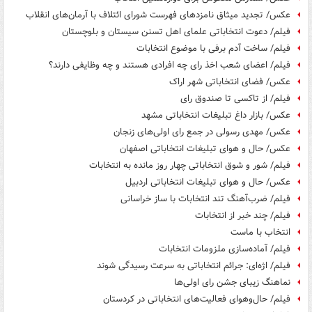
عکس/ تجدید میثاق نامزدهای فهرست شورای ائتلاف با آرمان‌های انقلاب
فیلم/ دعوت انتخاباتی علمای اهل تسنن سیستان و بلوچستان
فیلم/ ساخت آدم برفی با موضوع انتخابات
فیلم/ اعضای شعب اخذ رای چه افرادی هستند و چه وظایفی دارند؟
عکس/ فضای انتخاباتی شهر اراک
فیلم/ از تاکسی تا صندوق رای
عکس/ بازار داغ تبلیغات انتخاباتی مشهد
عکس/ مهدی رسولی در جمع رای اولی‌های زنجان
عکس/ حال و هوای تبلیغات انتخاباتی اصفهان
فیلم/ شور و شوق انتخاباتی چهار روز مانده به انتخابات
عکس/ حال و هوای تبلیغات انتخاباتی اردبیل
فیلم/ ضرب‌آهنگ تند انتخابات با ساز خراسانی
فیلم/ چند خبر از انتخابات
انتخاب با ماست
فیلم/ آماده‌سازی ملزومات انتخابات
فیلم/ اژه‌ای: جرائم انتخاباتی به سرعت رسیدگی شوند
نماهنگ زیبای جشن رای اولی‌ها
فیلم/ حال‌وهوای فعالیت‌های انتخاباتی در کردستان