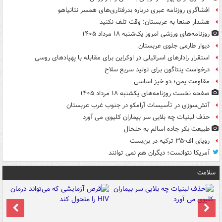
افشاگری روزنامه عبری درباره بدرفتاری‌های همسر نتانیاهو
هشدار صنعا به عربستان: وقت تلف نکنید
روزنامه‌های ورزشی امروز یک‌شنبه ۱۸ مرداد ۱۴۰۵
دیوار طارمی جلوی عربستان
استقرار رادارهای اسرائیلی در اوکراین برای مقابله با پهپادهای روسی
درخواست پنتاگون برای تولید سریع سلاح
مقاومت یمن؛ دو خیز اساسی
صفحه نخست روزنامه‌های یکشنبه ۱۸ مرداد ۱۴۰۵
آتش‌سوزی در تأسیسات آرامکو در جنوب غرب عربستان
حذف لبنیات چه بلایی سر بیماران کلیوی می آورد
طبیعت بکر جاده اسالم به خلخال
رویای اف-۳۵ ترکیه در بن‌بست
آمریکا نتوانست؛ دیگران هم نمی توانند
سلامت