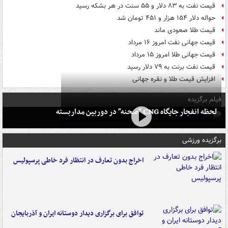
قیمت نفت به ۸۳ دلار و ۵۵ سنت در هر بشکه رسید
حواله دلار ۱۵۴ هزار و ۴۵۱ تومان شد
قیمت طلا صعودی ماند
قیمت جهانی نفت امروز ۱۶ مرداد
قیمت جهانی طلا امروز ۱۵ مرداد
قیمت نفت برنت به ۷۹ دلار رسید
افزایش قیمت طلا و نقره جهانی
فیلم برگزیده
لحظه انفجار جایگاه CNG "صحنه" در دوربین مداربسته
برگزیده ورزشی
اخراج بدون تعارف در انتظار فرد خاطی پرسپولیس
توافق برای برگزاری دیدار دوستانه ایران و آذربایجان