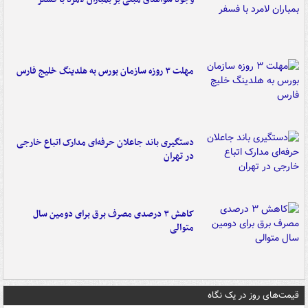
مهلت ۳ روزه سازمان بورس به هلدینگ خلیج فارس
دستگیری باند جاعلان حرفه‌ای مدارک اتباع خارجی
در تهران
کاهش ۳ درصدی مصرف برق برای دومین سال
متوالی
قیمت‌های روز در یک نگاه