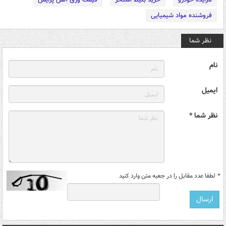
فروشنده مواد شیمیایی
نظر شما
نام
ایمیل
نظر شما *
*
لطفا عدد مقابل را در جعبه متن وارد کنید