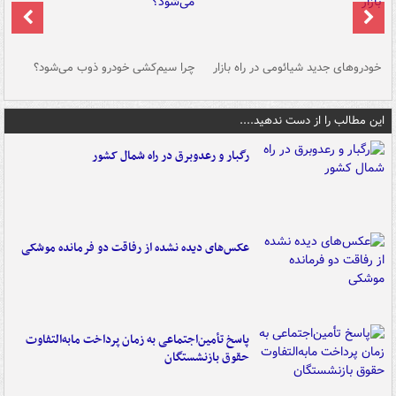
خودروهای جدید شیائومی در راه بازار
چرا سیم‌کشی خودرو ذوب می‌شود؟
شو
این مطالب را از دست ندهید....
رگبار و رعدوبرق در راه شمال کشور
عکس‌های دیده نشده از رفاقت دو فرمانده‌ موشکی
پاسخ تأمین‌اجتماعی به زمان پرداخت مابه‌التفاوت
حقوق بازنشستگان