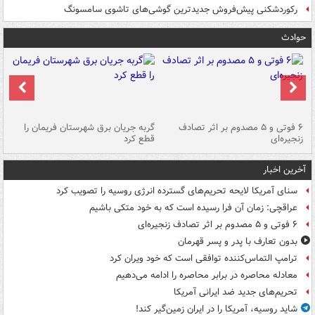
رکوردشکنی پیش‌فروش جدیدترین گوشی‌های تاشوی سامسونگ
حوادث
۶ فوتی و ۵ مصدوم بر اثر تصادف
گربه جریان برق شهرستان فریمان را
رگ
زنجیره‌ای
قطع کرد
آخرین اخبار
سنای آمریکا لایحه تحریم‌های گسترده انرژی روسیه را تصویب کرد
عراقچی: زمان آن فرا رسیده است که به خود متکی باشیم
۶ فوتی و ۵ مصدوم بر اثر تصادف زنجیره‌ای
بدون تعارف با پدر و پسر قهرمان
ترامپ التماس‌کننده توافقی است که خود ویران کرد
معادله محاصره در برابر محاصره را ادامه می‌دهیم
تحریم‌های جدید ضد ایرانی آمریکا
شاید روسیه، آمریکا را در ایران زمین‌گیر کند!