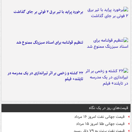
برخورد پراید با تیر برق ۲ فوتی بر جای گذاشت
تنظیم قولنامه برای اسناد سبزرنگ ممنوع شد
۲۲ کشته و زخمی بر اثر تیراندازی در یک مدرسه در
تایلند+ فیلم
قیمت‌های روز در یک نگاه
قیمت جهانی نفت امروز ۱۶ مرداد
قیمت جهانی طلا امروز ۱۵ مرداد
قیمت نفت برنت به ۷۹ دلار رسید