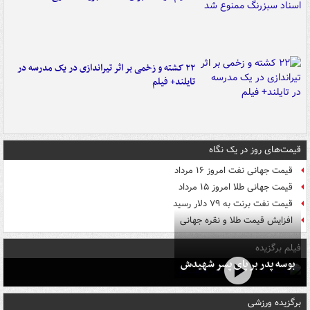
۲۲ کشته و زخمی بر اثر تیراندازی در یک مدرسه در
تایلند+ فیلم
قیمت‌های روز در یک نگاه
قیمت جهانی نفت امروز ۱۶ مرداد
قیمت جهانی طلا امروز ۱۵ مرداد
قیمت نفت برنت به ۷۹ دلار رسید
افزایش قیمت طلا و نقره جهانی
فیلم برگزیده
بوسه‌ پدر بر پای پسر شهیدش
برگزیده ورزشی