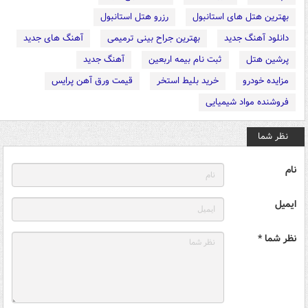
بهترین هتل های استانبول
رزرو هتل استانبول
دانلود آهنگ جدید
بهترین جراح بینی ترمیمی
آهنگ های جدید
پرشین هتل
ثبت نام بیمه اربعین
آهنگ جدید
مزایده خودرو
خرید بلیط استخر
قیمت ورق آهن پرایس
فروشنده مواد شیمیایی
نظر شما
نام
ایمیل
نظر شما *