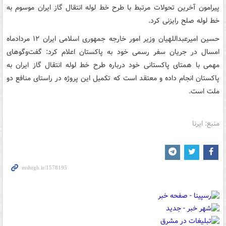
پیرامون آخرین تحولات مرتبط با طرح خط لوله انتقال گاز ایران موسوم به
خط لوله صلح رایزنی کرد.
حسین امیرعبداللهیان وزیر امور خارجه جمهوری اسلامی ایران ۱۲ مردادماه
امسال در جریان سفر رسمی‌ خود به پاکستان اعلام کرد: گفت‌وگوهای
مهمی با همتای پاکستانی خود درباره طرح خط لوله انتقال گاز ایران به
پاکستان انجام داده و معتقد است که تکمیل این پروژه در راستای منافع دو
ملت است.
منبع: ایرنا