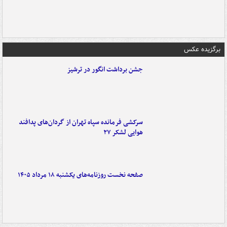
برگزیده عکس
جشن برداشت انگور در ترشیز
سرکشی فرمانده سپاه تهران از گردان‌های پدافند
هوایی لشکر ۲۷
صفحه نخست روزنامه‌های یکشنبه ۱۸ مرداد ۱۴۰۵