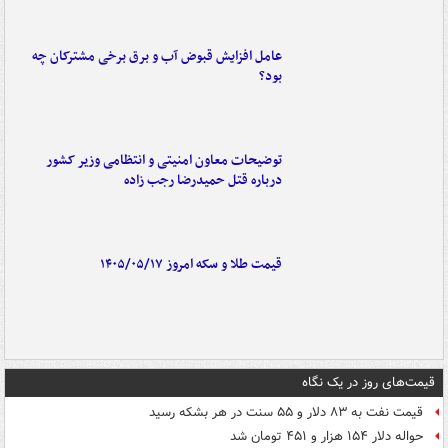
عامل افزایش قبوض آب و برق برخی مشترکان چه
بود؟
توضیحات معاون امنیتی و انتظامی وزیر کشور
درباره قتل حمیدرضا رجب زاده
قیمت طلا و سکه امروز ۱۴۰۵/۰۵/۱۷
قیمت‌های روز در یک نگاه
قیمت نفت به ۸۳ دلار و ۵۵ سنت در هر بشکه رسید
حواله دلار ۱۵۴ هزار و ۴۵۱ تومان شد