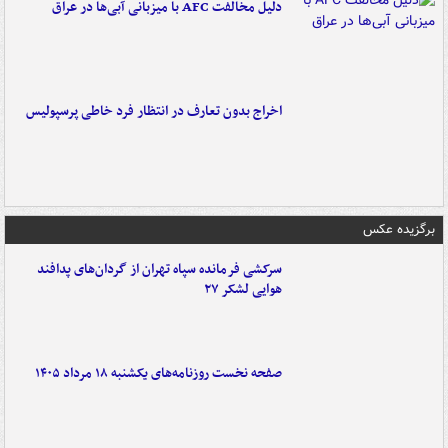
دلیل مخالفت AFC با میزبانی آبی‌ها در عراق
اخراج بدون تعارف در انتظار فرد خاطی پرسپولیس
برگزیده عکس
سرکشی فرمانده سپاه تهران از گردان‌های پدافند
هوایی لشکر ۲۷
صفحه نخست روزنامه‌های یکشنبه ۱۸ مرداد ۱۴۰۵