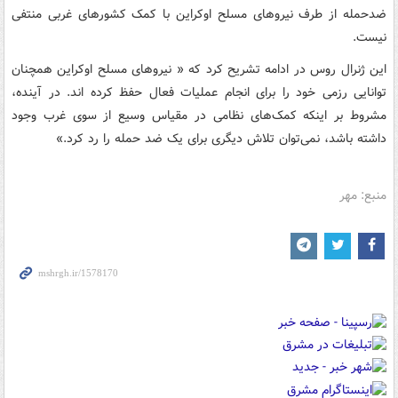
ضدحمله از طرف نیروهای مسلح اوکراین با کمک کشورهای غربی منتفی
نیست.
این ژنرال روس در ادامه تشریح کرد که « نیروهای مسلح اوکراین همچنان
توانایی رزمی خود را برای انجام عملیات فعال حفظ کرده اند. در آینده،
مشروط بر اینکه کمک‌های نظامی در مقیاس وسیع از سوی غرب وجود
داشته باشد، نمی‌توان تلاش دیگری برای یک ضد حمله را رد کرد.»
منبع: مهر