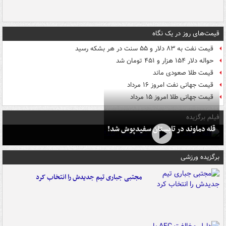
قیمت‌های روز در یک نگاه
قیمت نفت به ۸۳ دلار و ۵۵ سنت در هر بشکه رسید
حواله دلار ۱۵۴ هزار و ۴۵۱ تومان شد
قیمت طلا صعودی ماند
قیمت جهانی نفت امروز ۱۶ مرداد
قیمت جهانی طلا امروز ۱۵ مرداد
فیلم برگزیده
قله دماوند در تابستان سفیدپوش شد!
برگزیده ورزشی
مجتبی جباری تیم جدیدش را انتخاب کرد