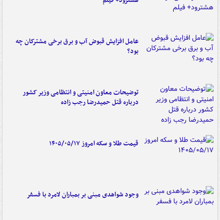
هشترود+ فیلم
عامل افزایش قبوض آب و برق برخی مشترکان چه
بود؟
توضیحات معاون امنیتی و انتظامی وزیر کشور
درباره قتل حمیدرضا رجب زاده
قیمت طلا و سکه امروز ۱۴۰۵/۰۵/۱۷
وجود شواهدی مبنی بر بمباران لامرد با فسفر