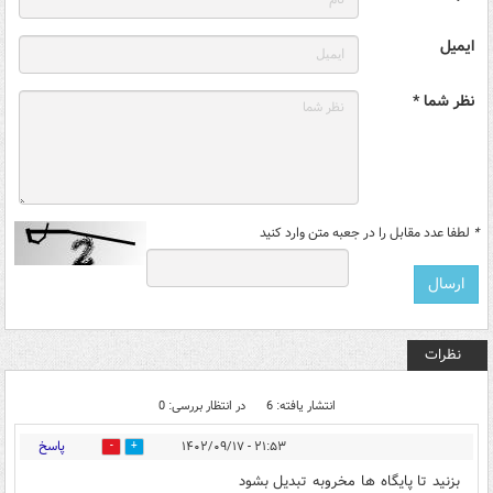
ایمیل
نظر شما *
*
لطفا عدد مقابل را در جعبه متن وارد کنید
نظرات
انتشار یافته: 6
در انتظار بررسی: 0
پاسخ
۲۱:۵۳ - ۱۴۰۲/۰۹/۱۷
0
2
بزنید تا پایگاه ها مخروبه تبدیل بشود