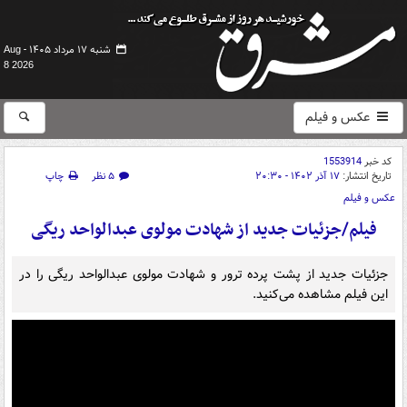
شنبه ۱۷ مرداد ۱۴۰۵ -
Aug
8 2026
عکس و فیلم
کد خبر
1553914
تاریخ انتشار:
۱۷ آذر ۱۴۰۲ - ۲۰:۳۰
۵ نظر
چاپ
عکس و فیلم
فیلم/جزئیات جدید از شهادت مولوی عبدالواحد ریگی
جزئیات جدید از پشت پرده ترور و شهادت مولوی عبدالواحد ریگی را در
این فیلم مشاهده می‌کنید.