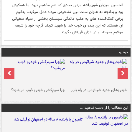
الحسین میزبان شون‌باشه مردی صادق که هم مذهبم نبود اما همکیش
بود و بدانچه به عنوان سنت نبی تشخیص میداد عمل میکرد.. بدانیم
برخی کمک‌کننده های به عقب ماندگی سیستان بخشی از سپاه سفیانی
ای هستند که این بنده ی خوب خدا را شهید کردند گرچه خود را شیعه
مولایم بخوانند و در عزای قربتش بگریند
خودرو
خودروهای جدید شیائومی در راه بازار
چرا سیم‌کشی خودرو ذوب می‌شود؟
شو
این مطالب را از دست ندهید....
کامیون با راننده ۸ ساله در اصفهان توقیف شد