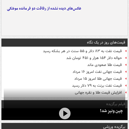
عکس‌های دیده نشده از رفاقت دو فرمانده‌ موشکی
قیمت‌های روز در یک نگاه
قیمت نفت به ۸۳ دلار و ۵۵ سنت در هر بشکه رسید
حواله دلار ۱۵۴ هزار و ۴۵۱ تومان شد
قیمت طلا صعودی ماند
قیمت جهانی نفت امروز ۱۶ مرداد
قیمت جهانی طلا امروز ۱۵ مرداد
قیمت نفت برنت به ۷۹ دلار رسید
افزایش قیمت طلا و نقره جهانی
فیلم برگزیده
چین ونیز شد!
برگزیده ورزشی