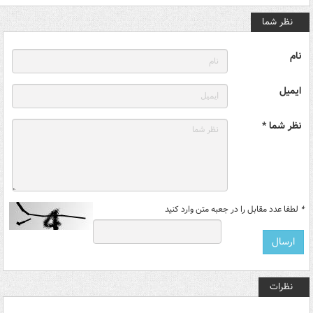
نظر شما
نام
ایمیل
نظر شما *
*
لطفا عدد مقابل را در جعبه متن وارد کنید
نظرات