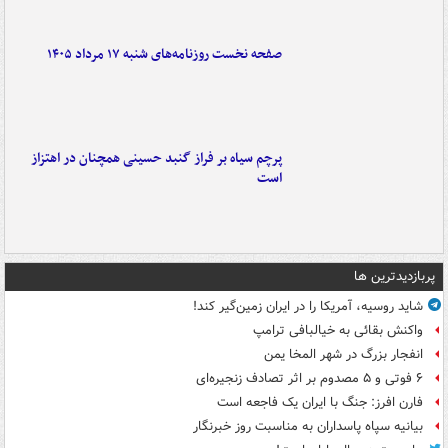
صفحه نخست روزنامه‌های شنبه ۱۷ مرداد ۱۴۰۵
پرچم سیاه بر فراز گنبد حسینی همچنان در اهتزاز
است
پربازدیدترین ها
شاید روسیه، آمریکا را در ایران زمین‌گیر کند!
واکنش بقائی به خیالبافی ترامپ
انفجار بزرگ در شهر المخا یمن
۶ فوتی و ۵ مصدوم بر اثر تصادف زنجیره‌ای
فارن افرز: جنگ با ایران یک فاجعه است
بیانیه سپاه پاسداران به مناسبت روز خبرنگار