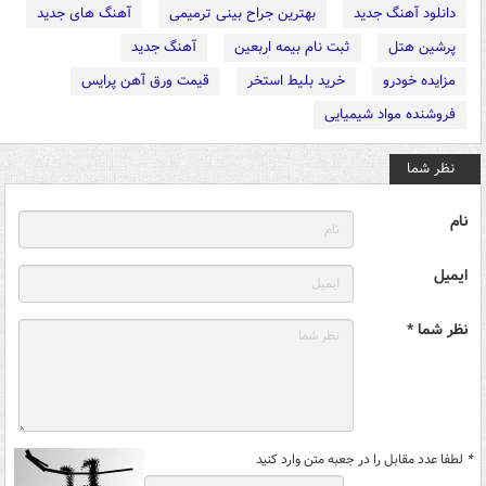
دانلود آهنگ جدید
بهترین جراح بینی ترمیمی
آهنگ های جدید
پرشین هتل
ثبت نام بیمه اربعین
آهنگ جدید
مزایده خودرو
خرید بلیط استخر
قیمت ورق آهن پرایس
فروشنده مواد شیمیایی
نظر شما
نام
ایمیل
نظر شما *
*
لطفا عدد مقابل را در جعبه متن وارد کنید