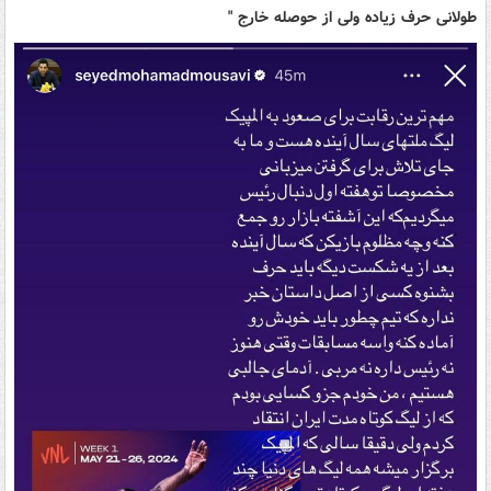
طولانی حرف زیاده ولی از حوصله خارج "