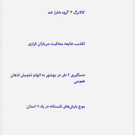
کالابرگ ۳ گروه شارژ شد
تکذیب شایعه معافیت سربازان فراری
دستگیری ۶ نفر در بهشهر به اتهام تشویش اذهان
عمومی
موج بارش‌های تابستانه در راه ۱۱ استان