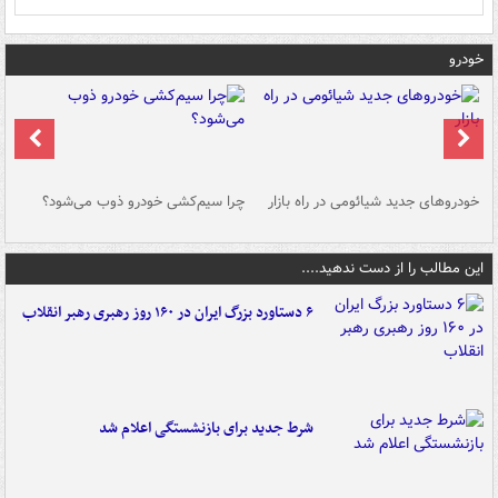
خودرو
خودروهای جدید شیائومی در راه بازار
چرا سیم‌کشی خودرو ذوب می‌شود؟
شو
این مطالب را از دست ندهید....
۶ دستاورد بزرگ ایران در ۱۶۰ روز رهبری رهبر انقلاب
شرط جدید برای بازنشستگی اعلام شد