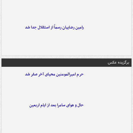
رامین رضاییان رسماً از استقلال جدا شد
برگزیده عکس
حرم امیرالمومنین محیای آخر صفر شد
حال و هوای سامرا بعد از ایام اربعین