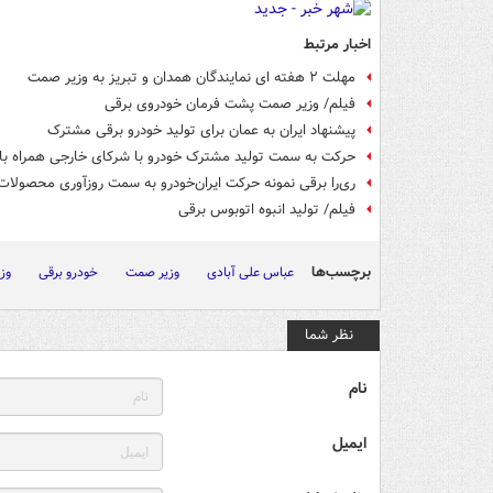
اخبار مرتبط
مهلت ۲ هفته ای نمایندگان همدان و تبریز به وزیر صمت
فیلم/ وزیر صمت پشت فرمان خودروی برقی
پیشنهاد ایران به عمان برای تولید خودرو برقی مشترک
حرکت به سمت تولید مشترک خودرو با شرکای خارجی همراه با
ری‌را برقی نمونه حرکت ایران‌خودرو به سمت روزآوری محصولا
فیلم/ تولید انبوه اتوبوس برقی
برچسب‌ها
عباس علی آبادی
وزیر صمت
خودرو برقی
وز
نظر شما
نام
ایمیل