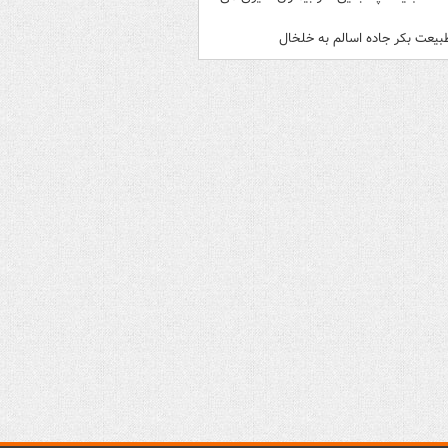
بیعت بکر جاده اسالم به خلخال