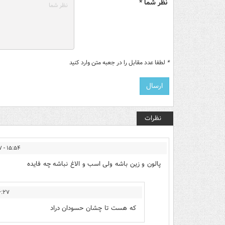
نظر شما *
*
لطفا عدد مقابل را در جعبه متن وارد کنید
نظرات
۱۵:۵۴ - ۱۴۰۲/۰۹/۱۷
پالون و زین باشه ولی اسب و الاغ نباشه چه فایده
 - ۱۴۰۲/۰۹/۱۷
که هست تا چشان حسودان دراد