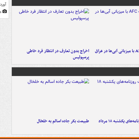
آورد
ط
اخراج بدون تعارف در انتظار فرد خاطی
پرسپولیس
صفحه نخست روزنامه‌های یکشنبه ۱۸ مرداد
طبیعت بکر جاده اسالم به خلخال