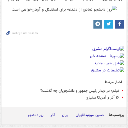
اخبار مرتبط
فیلم/ در دیدار رئیس جمهور و دانشجویان چه گذشت؟
۱۶ آذر و آمریکا ستیزی
برچسب‌ها
حسین امیرعبداللهیان
ایران
آذر
روز دانشجو