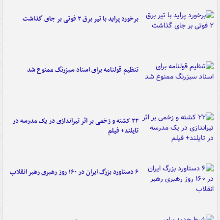
برخورد پراید با تیر برق ۲ فوتی بر جای گذاشت
تنظیم قولنامه برای اسناد سبزرنگ ممنوع شد
۲۲ کشته و زخمی بر اثر تیراندازی در یک مدرسه در
تایلند+ فیلم
۶ دستاورد بزرگ ایران در ۱۶۰ روز رهبری رهبر انقلاب