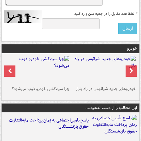
*
لطفا عدد مقابل را در جعبه متن وارد کنید
خودرو
خودروهای جدید شیائومی در راه بازار
چرا سیم‌کشی خودرو ذوب می‌شود؟
شو
این مطالب را از دست ندهید....
پاسخ تأمین‌اجتماعی به زمان پرداخت مابه‌التفاوت
حقوق بازنشستگان