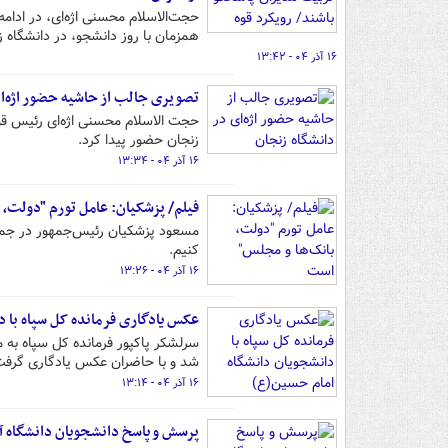
همزمان با روز دانشجو، در دانشگاه 
۱۶ آذر ۰۴ - ۱۳:۴۲
تصویری جالب از حاشیه حضور اژه‌ای
زنجان حضور پیدا کرد.
۱۶ آذر ۰۴ - ۱۳:۳۴
فیلم/ پزشکیان: عامل تورم "دولت، 
مسعود پزشکیان رئیس‌جمهور در جمع
کنیم.
۱۶ آذر ۰۴ - ۱۳:۲۶
عکس یادگاری فرمانده کل سپاه با 
شد و با حاضران عکس یادگاری گرفت
۱۶ آذر ۰۴ - ۱۳:۱۴
پرسش و پاسخ دانشجویان دانشگاه آزا