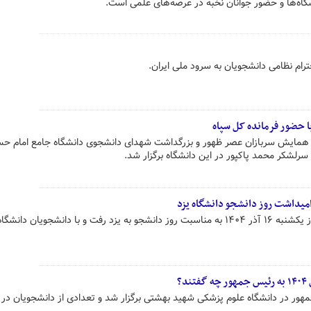
اه‌ها و حضور جوانان نخبه در عرصه‌های علمی است.
رام نظامی دانشجویان به سرود ملی ایران.
 حضور فرمانده کل سپاه
 همایش سربازان عصر ظهور و بزرگداشت شهدای دانشجوی دانشگاه جامع امام حس
میداشت روز دانشجو دانشگاه یزد
فاطمه مهاجرانی سخنگوی دولت امروز یکشنبه ۱۶ آذر ۱۴۰۴ به مناسبت روز دانشجو به یزد رفت و با دانشجویان دان
؟
هور در دانشگاه علوم پزشکی شهید بهشتی برگزار شد و تعدادی از دانشجویان در