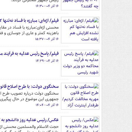
رئیس جمهور سخنرانی کردند.
۱۶ آذر ۰۴ - ۱۶:۳۰
فیلم/ اژه‌ای: مبارزه با فساد نه‌تنه
محسنی اژه‌ای:مبارزه با فساد در مقا
باهزینه کمتر و عاری از جوسازی و ف
۱۶ آذر ۰۴ - ۱۵:۳۷
فیلم/ پاسخ رئیس عدلیه به فرآیند 
۱۶ آذر ۰۴ - ۱۴:۲۹
سخنگوی دولت: با طرح اصلاح قانون 
سخنگوی دولت درباره تصویب طرح اصل
جمهوری این موضوع در حال پیگیری
۱۶ آذر ۰۴ - ۱۴:۰۴
عکس/ رئیس عدلیه روز دانشجو به 