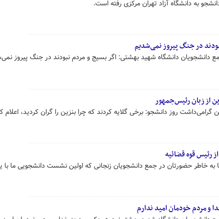
انشجو به دانشگاه آزاد تهران مرکزی رفته است.
بودند در جنگ پیروز نمی‌شدیم
دانشجویان دانشگاه شهید بهشتی: اگر بسیج و مردم نبودند در جنگ پیروز نمی‌
ین از زبان رئیس‌جمهور
رامی‌داشت روز دانشجو: برخی گلایه کردند که چرا بنزین را گران کردید، اعلام ک
ز رئیس قوه قضائیه
ا به خاطر حضورتان در جمع دانشجویان زنجانی که اولین نشست دانشجویی ما با یک
ا و مردم خودمان امید ندارم