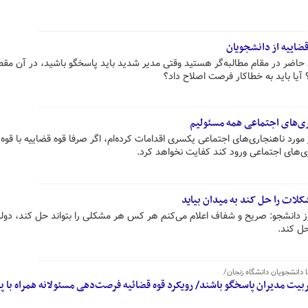
قضاییه از دانشجویان
حاضر در مقام مطالبه‌گر هستید وقتی مدیر شدید باید پاسخگو باشید، در آن مقط
آیا باید به خطاکار فرصت اصلاح داد؟
ری‌های اجتماعی همه مسئولیم
مورد ناهنجاری‌های اجتماعی یکسری اقدامات کرده‌ام، اگر صرفا قوه قضاییه با قوه
ی‌های اجتماعی ورود کند کفایت نخواهد کرد.
کلات را حل کند به میدان بیاید
ز دانشجو: صریح و شفاف اعلام می‌کنم هر کس هر مشکلی را بتواند حل کند، دولت
حل کند.
دانشجویان دانشگاه زنجان/
تربیت مدیران پاسخگو باشند/ رویکرد قوه قضائیه فرصت‌دهی مسئولانه همراه با 