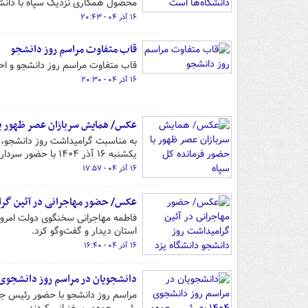
محصول همکاری نزدیک سپاه با دانشگ
۱۶ آذر ۰۴ - ۲۰:۴۳
قاب متفاوت مراسم روز دانشجو
قاب متفاوت مراسم روز دانشجو و احت
۱۶ آذر ۰۴ - ۲۰:۳۰
عکس/ همایش سربازان عصر ظهور با
به مناسبت گرامیداشت روز دانشجو،
یکشنبه ۱۶ آذر ۱۴۰۴ با حضور سردار سرلشکر محمد پاکپور در این دانشگاه برگزار شد.
۱۶ آذر ۰۴ - ۱۷:۵۷
عکس/ حضور مهاجرانی در آئین گرا
استان دیدار و گفت‌وگو کرد.
۱۶ آذر ۰۴ - ۱۶:۴۰
دانشجویان در مراسم روز دانشجوی ۱۴۰۴ به رئیس جمهور چه گفتند
مراسم روز دانشجو با حضور رئیس جم