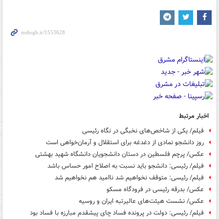
اخبار مرتبط
فیلم/ یکی از شاخص‌های نخبگی در نگاه رئیسی
روز دانشجو نمادی از دغدغه برای استقلال و آرمان‌خواهی است
عکس/ پرچم فلسطین در دستان دانشجویان دانشگاه شهید بهشتی
فیلم/ رئیسی: دانشجو باید نسبت به اصلاح امور حساس باشد
فیلم/ رئیسی: متوقف نخواهیم شد ناامید هم نخواهیم شد
عکس/ بدرقه رئیسی در فرودگاه مسکو
عکس/ نشست هیئت‌های عالیرتبه ایران و روسیه
فیلم/ رئیسی: دولت در پرونده فساد چای پیشقدم مبارزه با فساد بود