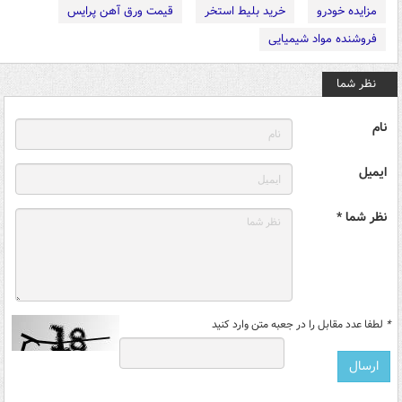
مزایده خودرو
خرید بلیط استخر
قیمت ورق آهن پرایس
فروشنده مواد شیمیایی
نظر شما
نام
ایمیل
نظر شما *
*
لطفا عدد مقابل را در جعبه متن وارد کنید