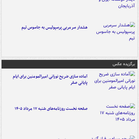
هشدار سرمربی پرسپولیس به جاسوس تیم
برگزیده عکس
آماده سازی ضریح نورانی امیرالمومنین برای ایام
پایانی صفر
صفحه نخست روزنامه‌های شنبه ۱۷ مرداد ۱۴۰۵