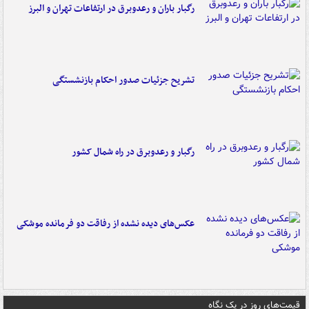
رگبار باران و رعدوبرق در ارتفاعات تهران و البرز
تشریح جزئیات صدور احکام بازنشستگی
رگبار و رعدوبرق در راه شمال کشور
عکس‌های دیده نشده از رفاقت دو فرمانده‌ موشکی
قیمت‌های روز در یک نگاه