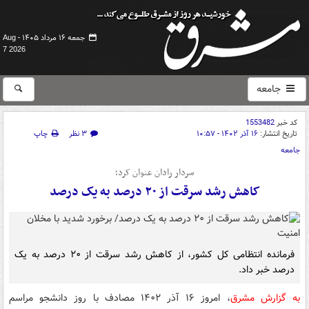
جمعه ۱۶ مرداد ۱۴۰۵ -
Aug
7 2026
جامعه
کد خبر
1553482
تاریخ انتشار:
۱۶ آذر ۱۴۰۲ - ۱۰:۵۷
۳ نظر
چاپ
جامعه
سردار رادان عنوان کرد؛
کاهش رشد سرقت از ۲۰ درصد به یک درصد
فرمانده انتظامی کل کشور، از کاهش رشد سرقت از ۲۰ درصد به یک
درصد خبر داد.
به گزارش مشرق
، امروز ۱۶ آذر ۱۴۰۲ مصادف با روز دانشجو مراسم