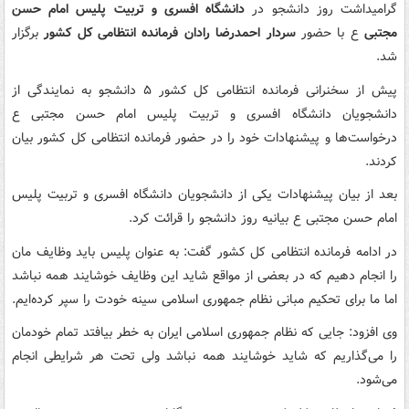
گرامیداشت روز دانشجو در
دانشگاه افسری و تربیت پلیس امام حسن
مجتبی
ع با حضور
سردار احمدرضا رادان فرمانده انتظامی کل کشور
برگزار
شد.
پیش از سخنرانی فرمانده انتظامی کل کشور ۵ دانشجو به نمایندگی از
دانشجویان دانشگاه افسری و تربیت پلیس امام حسن مجتبی ع
درخواست‌ها و پیشنهادات خود را در حضور فرمانده انتظامی کل کشور بیان
کردند.
بعد از بیان پیشنهادات یکی از دانشجویان دانشگاه افسری و تربیت پلیس
امام حسن مجتبی ع بیانیه روز دانشجو را قرائت کرد.
در ادامه فرمانده انتظامی کل کشور گفت: به عنوان پلیس باید وظایف مان
را انجام دهیم که در بعضی از مواقع شاید این وظایف خوشایند همه نباشد
اما ما برای تحکیم مبانی نظام جمهوری اسلامی سینه خودت را سپر کرده‌ایم.
وی افزود: جایی که نظام جمهوری اسلامی ایران به خطر بیافتد تمام خودمان
را می‌گذاریم که شاید خوشایند همه نباشد ولی تحت هر شرایطی انجام
می‌شود.