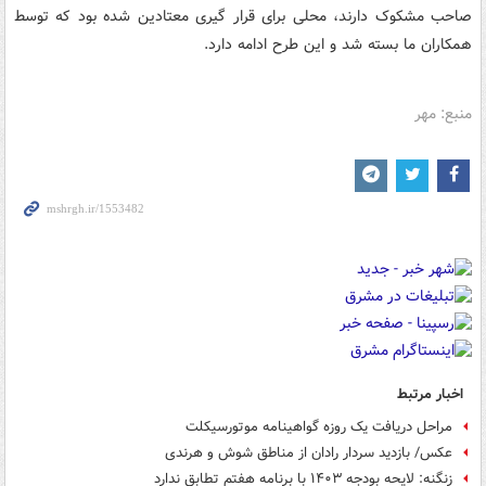
صاحب مشکوک دارند، محلی برای قرار گیری معتادین شده بود که توسط
همکاران ما بسته شد و این طرح ادامه دارد.
منبع: مهر
اخبار مرتبط
مراحل دریافت یک روزه گواهینامه موتورسیکلت
عکس/ بازدید سردار رادان از مناطق شوش و هرندی
زنگنه: لایحه بودجه ۱۴۰۳ با برنامه هفتم تطابق ندارد