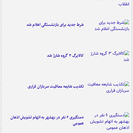
شرط جدید برای بازنشستگی اعلام شد
کالابرگ ۳ گروه شارژ شد
تکذیب شایعه معافیت سربازان فراری
دستگیری ۶ نفر در بهشهر به اتهام تشویش اذهان
عمومی