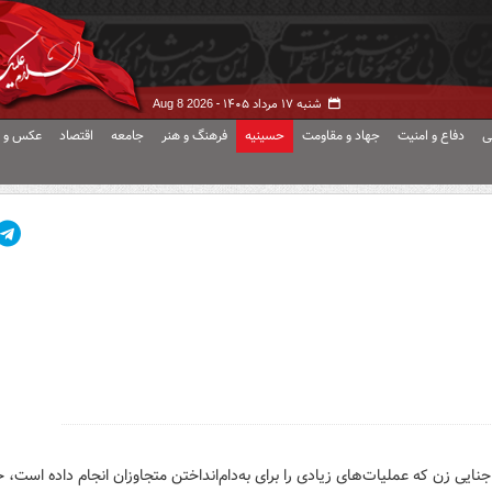
شنبه ۱۷ مرداد ۱۴۰۵ -
Aug 8 2026
ی
دفاع و امنیت
جهاد و مقاومت
حسینیه
فرهنگ و هنر
جامعه
اقتصاد
عکس و ف
ایی زن که عملیات‌های زیادی را برای به‌دام‌انداختن متجاوزان انجام داده است، خ