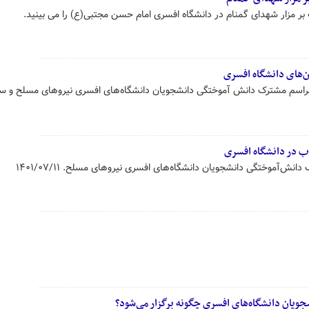
بر مزار شهدای گمنام در دانشگاه افسری امام حسن مجتبی(ع) را می بینید.
ن‌های دانشگاه افسری
ه مراسم مشترک دانش آموختگی دانشجویان دانشگاه‌های افسری نیروهای مسلح و س
اب در دانشگاه افسری
نش‌آموختگی دانشجویان دانشگاه‌های افسری نیروهای مسلح. ۱۴۰۱/۰۷/۱۱
یان دانشگاه‌های افسری چگونه برگزار می‌شود؟