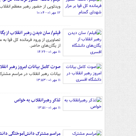
ویدئویی از حضور رهبر معظم انقلاب 
۱۲ مهر ۰۱ - ۱۰:۰۴
فیلم/ سان دیدن رهبر انقلاب از یگا
تصاویری از ورود فرمانده کل قوا ب
از یگان‌های حاضر.
۱۱ مهر ۰۱ - ۱۴:۲۶
صوت کامل بیانات امروز رهبر انقل
بیانات رهبر انقلاب در مراسم مشترک دا
۱۱ مهر ۰۱ - ۱۳:۵۳
تذکر رهبرانقلاب به خواص
۱۱ مهر ۰۱ - ۱۳:۵۱
مراسم مشترک دانش‌آموختگی دانشجو