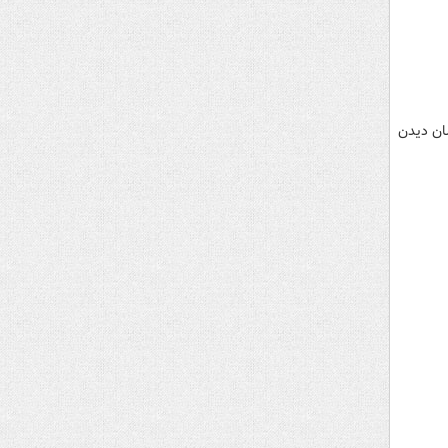
ان دیدن