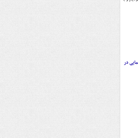
ایی در