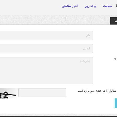
سلامت
پیاده روی
اخبار سلامتی
ا
*
قابل را در جعبه متن وارد کنید