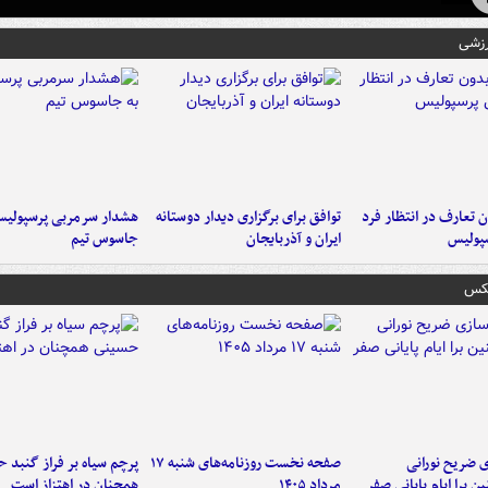
رزشی
 تعارف در انتظار فرد
توافق برای برگزاری دیدار دوستانه
هشدار سرمربی پرسپولیس
پولیس
ایران و آذربایجان
جاسوس تیم
عکس
ی ضریح نورانی
صفحه نخست روزنامه‌های شنبه ۱۷
پرچم سیاه بر فراز گنبد 
ین برا ایام پایانی صفر
مرداد ۱۴۰۵
همچنان در اهتزاز است