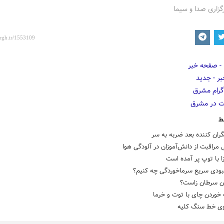
گزاری صدا و سیما
ط
گران کننده بعد ضربه به سر
مراقبت از دانش‌آموزان در آلودگی هوا
زا با توپ پر آمده است
هبودی سریع سرماخوردگی چه کنیم؟
ون سرطان زاست؟
خوردن چای با توت و خرما
روی خط سنگ کلیه