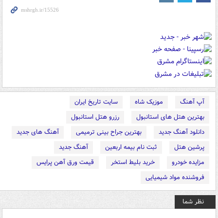
آپ آهنگ
موزیک شاه
سایت تاریخ ایران
بهترین هتل های استانبول
رزرو هتل استانبول
دانلود آهنگ جدید
بهترین جراح بینی ترمیمی
آهنگ های جدید
پرشین هتل
ثبت نام بیمه اربعین
آهنگ جدید
مزایده خودرو
خرید بلیط استخر
قیمت ورق آهن پرایس
فروشنده مواد شیمیایی
نظر شما