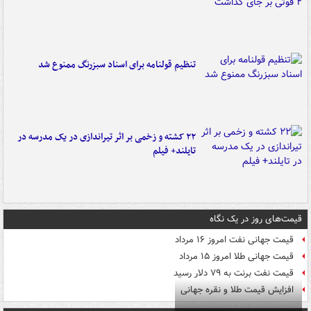
تنظیم قولنامه برای اسناد سبزرنگ ممنوع شد
۲۲ کشته و زخمی بر اثر تیراندازی در یک مدرسه در
تایلند+ فیلم
قیمت‌های روز در یک نگاه
قیمت جهانی نفت امروز ۱۶ مرداد
قیمت جهانی طلا امروز ۱۵ مرداد
قیمت نفت برنت به ۷۹ دلار رسید
افزایش قیمت طلا و نقره جهانی