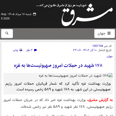
شنبه ۱۷ مرداد ۱۴۰۵ -
Aug
8 2026
جهان
کد خبر
1551744
تاریخ انتشار:
۱۰ آذر ۱۴۰۲ - ۲۲:۰۸
۲ نظر
چاپ
جهان
۱۷۸ شهید در حملات امروز صهیونیست‌ها به غزه
وزارت بهداشت غزه تأکید کرد که شمار قربانیان حملات امروز رژیم
صهیونیستی در این شهر، به ۱۷۸ شهید و ۵۸۹ زخمی رسیده است.
به گزارش مشرق،
وزارت بهداشت غزه خبر داد که در جریان حملات امروز
رژیم صهیونیستی، ۱۷۸ نفر شهید و ۵۸۹ نفر نیز زخمی شده‌اند.