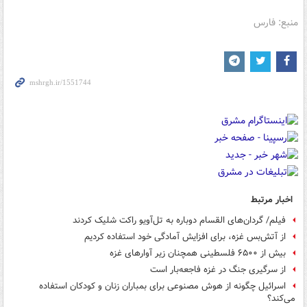
منبع: فارس
اخبار مرتبط
فیلم/ گردان‌های القسام دوباره به‌ تل‌آویو راکت شلیک کردند
از آتش‌بس غزه، برای افزایش آمادگی خود استفاده کردیم
بیش از ۶۵۰۰ فلسطینی همچنان زیر آوارهای غزه
از سرگیری جنگ در غزه فاجعه‌بار است
اسرائیل چگونه از هوش مصنوعی برای بمباران زنان و کودکان استفاده
می‌کند؟