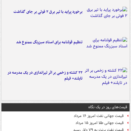
برخورد پراید با تیر برق ۲ فوتی بر جای گذاشت
تنظیم قولنامه برای اسناد سبزرنگ ممنوع شد
۲۲ کشته و زخمی بر اثر تیراندازی در یک مدرسه در
تایلند+ فیلم
قیمت‌های روز در یک نگاه
قیمت جهانی نفت امروز ۱۶ مرداد
قیمت جهانی طلا امروز ۱۵ مرداد
قیمت نفت برنت به ۷۹ دلار رسید