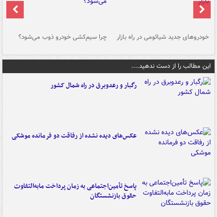
خودروهای جدید شیائومی در راه بازار
چرا سیم‌کشی خودرو ذوب می‌شود؟
شو
این مطالب را از دست ندهید....
رگبار و رعدوبرق در راه شمال کشور
عکس‌های دیده نشده از رفاقت دو فرمانده‌ موشکی
پاسخ تأمین‌اجتماعی به زمان پرداخت مابه‌التفاوت
حقوق بازنشستگان