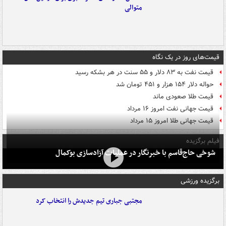
متوالی
قیمت‌های روز در یک نگاه
قیمت نفت به ۸۳ دلار و ۵۵ سنت در هر بشکه رسید
حواله دلار ۱۵۴ هزار و ۴۵۱ تومان شد
قیمت طلا صعودی ماند
قیمت جهانی نفت امروز ۱۶ مرداد
قیمت جهانی طلا امروز ۱۵ مرداد
فیلم برگزیده
شوخی حاج‌قاسم با خبرنگار در عملیات آزادسازی بوکمال
برگزیده ورزشی
مجتبی جباری تیم جدیدش را انتخاب کرد