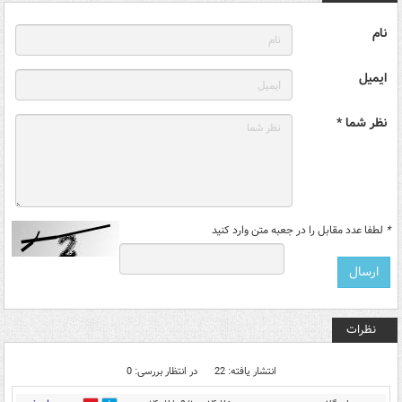
نام
ایمیل
نظر شما *
*
لطفا عدد مقابل را در جعبه متن وارد کنید
نظرات
انتشار یافته: 22
در انتظار بررسی: 0