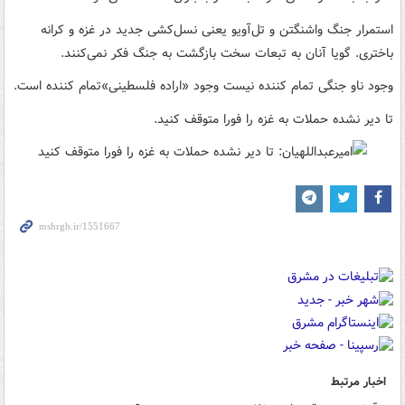
استمرار جنگ واشنگتن و تل‌آویو یعنی نسل‌کشی جدید در غزه و کرانه
باختری. گویا آنان به تبعات سخت بازگشت به جنگ فکر نمی‌کنند.
وجود ناو جنگی تمام کننده نیست وجود «اراده فلسطینی»تمام کننده است.
تا دیر نشده حملات به غزه را فورا متوقف کنید.
اخبار مرتبط