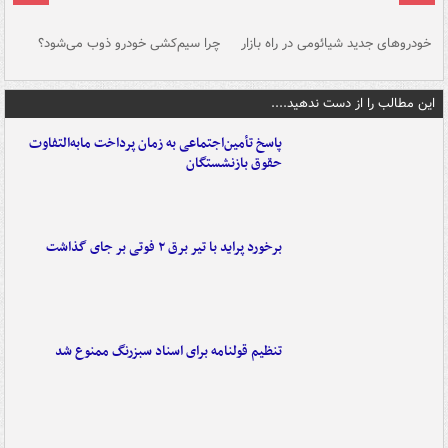
خودروهای جدید شیائومی در راه بازار
چرا سیم‌کشی خودرو ذوب می‌شود؟
شو
این مطالب را از دست ندهید....
پاسخ تأمین‌اجتماعی به زمان پرداخت مابه‌التفاوت
حقوق بازنشستگان
برخورد پراید با تیر برق ۲ فوتی بر جای گذاشت
تنظیم قولنامه برای اسناد سبزرنگ ممنوع شد