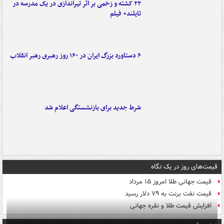
۲۲ کشته و زخمی بر اثر تیراندازی در یک مدرسه در
تایلند+ فیلم
۶ دستاورد بزرگ ایران در ۱۶۰ روز رهبری رهبر انقلاب
شرط جدید برای بازنشستگی اعلام شد
قیمت‌های روز در یک نگاه
قیمت جهانی طلا امروز ۱۵ مرداد
قیمت نفت برنت به ۷۹ دلار رسید
افزایش قیمت طلا و نقره جهانی