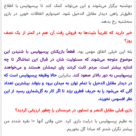
دوشنبه برگزار می‌شوند و این می‌تواند کمک کند تا پرسپولیس با اطلاع
دقیق‌تر راهی دیدار مقابل الدحیل شود. امیدوارم اتفاقات خوبی در بازی
سه‌شنبه رخ بدهد.
خبر دارید که تقریباً بلیت‌ها به فروش رفت آن هم در کمتر از یک نصف
روز؟
بله این خیلی اتفاق مهمی بود.
قطعاً بازیکنان پرسپولیس با شنیدن این
موضوع متوجه می‌شوند که مسئولیت شان در قبال این تماشاگر تا چه
اندازه بیشتر است. مردم ثابت کردند پای تیمشان هستند و می‌خواهند
پرسپولیس به دور بالاتر صعود کند.
بنابراین
حالا وظیفه پرسپولیس است که
در دیدار مقابل الدحیل با تمام توان به میدان برود و بتواند بیشترین تعداد
گلی که می‌شود را به حریف قطری بزند تا اگر کار به گل‌شماری رسید از این
نظر افسوس نخورند.
بازی قبلی مقابل النصر و تساوی در عربستان را چطور ارزیابی کردید؟
به نظرم پرسپولیس با درایت بازی کرد. حتی وقتی آنها ۱۰ نفره شدند من
بیشتر نگران شدم که مبادا گل بخوریم.