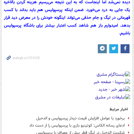
دیده نمی‌شد اما اینجاست که به این نتیجه می‌رسیم هزینه کردن بالاخره
یک جایی به درد می‌خورد. ضمن اینکه پرسپولیس هم باید بداند با کسب
قهرمانی در لیگ و جام حذفی می‌تواند اینگونه خودش را در معرض دید قرار
بدهد. امیدوارم باز هم شاهد کسب اعتبار بیشتر برای باشگاه پرسپولیس
باشیم.
اخبار مرتبط
برخورد با عوامل افزایش قیمت دیدار پرسپولیس و الدحیل
ادعای رسانه الکاس: کوتینیو بازی با پرسپولیس را از دست داد
شکست الدحیل در لیگ قطر پیش از مصاف با پرسپولیس