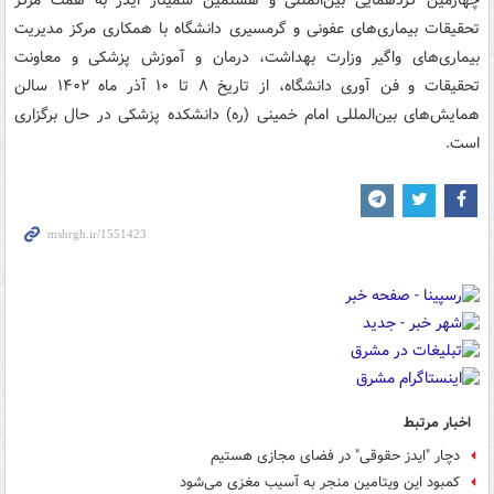
تحقیقات بیماری‌های عفونی و گرمسیری دانشگاه با همکاری مرکز مدیریت
بیماری‌های واگیر وزارت بهداشت، درمان و آموزش پزشکی و معاونت
تحقیقات و فن آوری دانشگاه، از تاریخ ۸ تا ۱۰ آذر ماه ۱۴۰۲ سالن
همایش‌های بین‌المللی امام خمینی (ره) دانشکده پزشکی در حال برگزاری
است.
اخبار مرتبط
دچار "ایدز حقوقی" در فضای مجازی هستیم
کمبود این ویتامین منجر به آسیب مغزی می‌شود