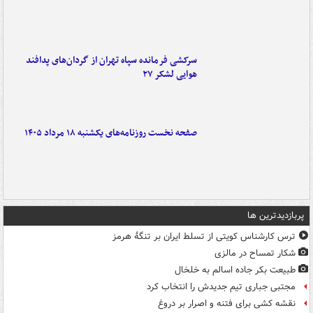
سرکشی فرمانده سپاه تهران از گردان‌های پدافند
هوایی لشکر ۲۷
صفحه نخست روزنامه‌های یکشنبه ۱۸ مرداد ۱۴۰۵
پربازدیدترین ها
ترس کارشناس کویتی از تسلط ایران بر تنگۀ هرمز
شکار تمساح در مالزی
طبیعت بکر جاده اسالم به خلخال
مجتبی جباری تیم جدیدش را انتخاب کرد
نقشه کشی برای فتنه و اصرار بر دروغ