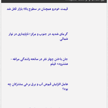
قیمت خودرو همچنان در سطوح بالا؛ بازار قفل شد
گرمای شدید در جنوب و مرکز؛ ناپایداری در نوار
شمالی
جان باختن چهار نفر در سانحه رانندگی مراغه -
هشترود+ فیلم
عامل افزایش قبوض آب و برق برخی مشترکان چه
بود؟