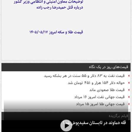
توضیحات معاون امنیتی و انتظامی وزیر کشور
درباره قتل حمیدرضا رجب زاده
قیمت طلا و سکه امروز ۱۴۰۵/۰۵/۱۷
قیمت‌های روز در یک نگاه
قیمت نفت به ۸۳ دلار و ۵۵ سنت در هر بشکه رسید
حواله دلار ۱۵۴ هزار و ۴۵۱ تومان شد
قیمت طلا صعودی ماند
قیمت جهانی نفت امروز ۱۶ مرداد
قیمت جهانی طلا امروز ۱۵ مرداد
فیلم برگزیده
قله دماوند در تابستان سفیدپوش شد!