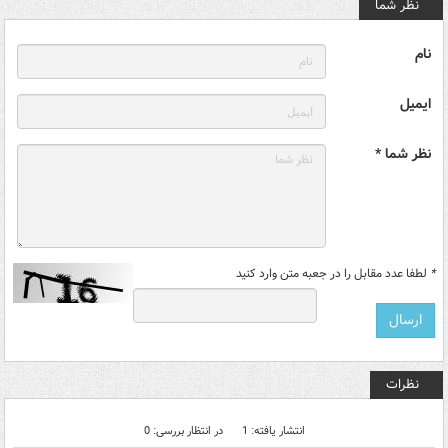
نظر شما
نام
ایمیل
نظر شما *
*
لطفا عدد مقابل را در جعبه متن وارد کنید
نظرات
انتشار یافته: 1
در انتظار بررسی: 0