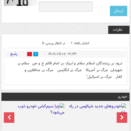
نظرات
انتشار یافته: 1
در انتظار بررسی: 0
پاسخ
۲۱:۳۶ - ۱۴۰۲/۰۹/۰۷
0
0
درود بر رزمندگان اسلام سلام و لبیک بر امام قائم ع و ص سلام بر
شهيدان مرگ بر آمريكا مرگ بر انگليس مرگ بر منافقين و
كفار مرگ بر اسرائيل"
خودرو