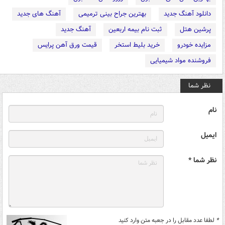
دانلود آهنگ جدید
بهترین جراح بینی ترمیمی
آهنگ های جدید
پرشین هتل
ثبت نام بیمه اربعین
آهنگ جدید
مزایده خودرو
خرید بلیط استخر
قیمت ورق آهن پرایس
فروشنده مواد شیمیایی
نظر شما
نام
ایمیل
نظر شما *
*
لطفا عدد مقابل را در جعبه متن وارد کنید