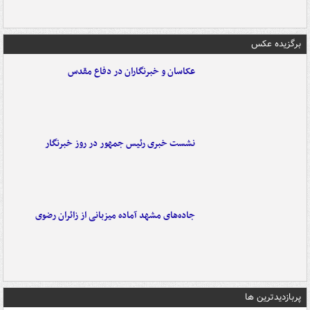
برگزیده عکس
عکاسان و خبرنگاران در دفاع مقدس
نشست خبری رئیس جمهور در روز خبرنگار
جاده‌های مشهد آماده میزبانی از زائران رضوی
پربازدیدترین ها