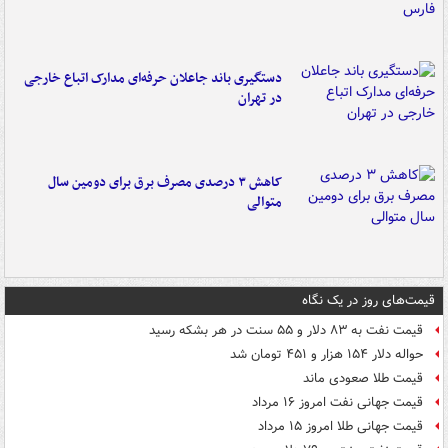
دستگیری باند جاعلان حرفه‌ای مدارک اتباع خارجی
در تهران
کاهش ۳ درصدی مصرف برق برای دومین سال
متوالی
قیمت‌های روز در یک نگاه
قیمت نفت به ۸۳ دلار و ۵۵ سنت در هر بشکه رسید
حواله دلار ۱۵۴ هزار و ۴۵۱ تومان شد
قیمت طلا صعودی ماند
قیمت جهانی نفت امروز ۱۶ مرداد
قیمت جهانی طلا امروز ۱۵ مرداد