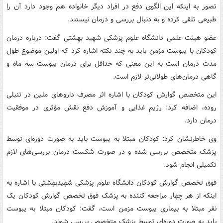
تصور به اینکه این الگوی دفع در افراد دیگر خانواده هم وجود دارد آن را
طبیعی تلقی کرده و به دنبال بررسی و درمان نیستند.
عضو هیئت علمی دانشگاه علوم پزشکی شهید بهشتی گفت: درباره درمان
کودکان با یبوست مزمن باید به چند نکته اشاره کرد که اولین موضوع طول
مدت درمان است به این معنی که حداقل برای درمان یبوست سه ماه و
گاهی درمان‌های طولانی‌تر لازم است.
این متخصص گوارش کودکان با اشاره اثر مصرف داروهای ملین در تنبلی
روده، اضافه کرد: رژیم غذایی و آموزش دفع نقش مؤثری در موفقیت
درمان دارد.
وی خاطرنشان کرد: کودکان مبتلا به یبوست باید به صورت دوره‌ای توسط
پزشک متخصص بررسی شده و در صورت شکست درمان بررسی‌های لازم
تکمیلی انجام شود.
فوق تخصص گوارش کودکان دانشگاه علوم پزشکی شهیدبهشتی با اشاره به
اینکه از هر چهار مراجعه کننده به پزشک فوق تخصص گوارش کودکان یک
نفر مبتلا به بیماری یبوست مزمن است، گفت: کودکان مبتلا به یبوست
باید به صورت دوره‌ای توسط پزشک متخصص بررسی شوند.