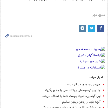
منبع: مهر
اخبار مرتبط
ویروس جدیدی در کار نیست
والدین توصیه‌های روانشناسی را جدی بگیرند
این گیاهِ پرخاصیت پوست شما را شفاف می‌کند
آنچه باید از روغن زیتون بدانیم
چرا پزشکان آقا در اتاق «زایمان» حضور دارند؟