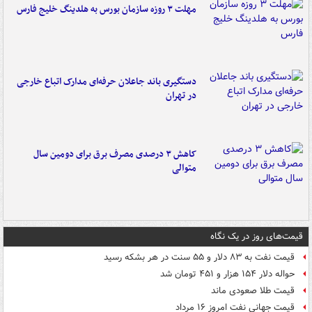
مهلت ۳ روزه سازمان بورس به هلدینگ خلیج فارس
دستگیری باند جاعلان حرفه‌ای مدارک اتباع خارجی
در تهران
کاهش ۳ درصدی مصرف برق برای دومین سال
متوالی
قیمت‌های روز در یک نگاه
قیمت نفت به ۸۳ دلار و ۵۵ سنت در هر بشکه رسید
حواله دلار ۱۵۴ هزار و ۴۵۱ تومان شد
قیمت طلا صعودی ماند
قیمت جهانی نفت امروز ۱۶ مرداد