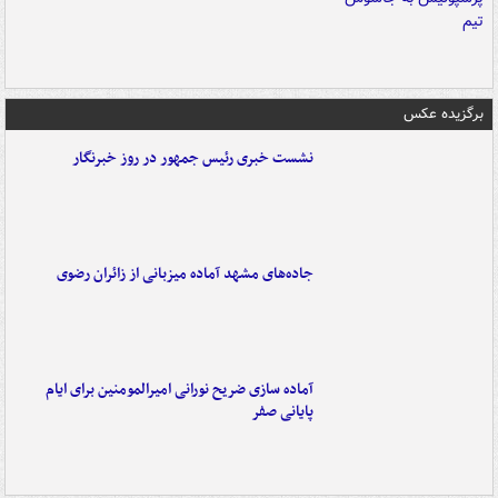
برگزیده عکس
نشست خبری رئیس جمهور در روز خبرنگار
جاده‌های مشهد آماده میزبانی از زائران رضوی
آماده سازی ضریح نورانی امیرالمومنین برای ایام
پایانی صفر