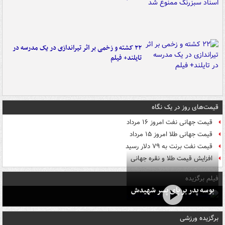
۲۲ کشته و زخمی بر اثر تیراندازی در یک مدرسه در
تایلند+ فیلم
قیمت‌های روز در یک نگاه
قیمت جهانی نفت امروز ۱۶ مرداد
قیمت جهانی طلا امروز ۱۵ مرداد
قیمت نفت برنت به ۷۹ دلار رسید
افزایش قیمت طلا و نقره جهانی
فیلم برگزیده
بوسه‌ پدر بر پای پسر شهیدش
برگزیده ورزشی