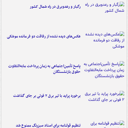
رگبار و رعدوبرق در راه شمال کشور
عکس‌های دیده نشده از رفاقت دو فرمانده‌ موشکی
پاسخ تأمین‌اجتماعی به زمان پرداخت مابه‌التفاوت
حقوق بازنشستگان
برخورد پراید با تیر برق ۲ فوتی بر جای گذاشت
تنظیم قولنامه برای اسناد سبزرنگ ممنوع شد