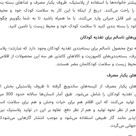
یشتر خانواده‌ها با استفاده از پلاستیک، ظروف یکبار مصرف و غذاهای بسته بن
را راحت می‌کنند. دریغ از اینکه با این کار به سلامت کودک خود و مح
 غیر قابل جبرانی وارد می‌کنند. با ما همراه باشید تا به شما بگوییم چگون
ود را بسته بندی کنید تا سلامت کودک خود و محیط زیست را تامین کنید.
‌های ناسالم برای تغذیه کودکان
 نوع محصول ناسالم برای بسته‌بندی تغذیه کودکان وجود دارد که عبارتند؛ پلا
رف، بسته‌بندی‌های کامپوزیت و کالاهای کاغذی هر سه این محصولات از اقلام
محیط زیست و سلامت کودکانمان مضر هستند.
های یکبار مصرف
های یکبار مصرف از کیسه‌های ساندویچ گرفته تا ظروف پلاستیکی بخش ا
بسته‌بندی تغذیه کودکان 
تولید می‌کنند که این اقلام هم برای حیات وحش و هم برای سلامت ان
م از نظر نحوه تولید و هم از نظر دفع. علاوه بر این در تولید پلاستیک نیز ا
پذیر مانند گاز طبیعی استفاده می‌شود و موجب انتشار گازهایی می‌شود
هانی می‌گردد.