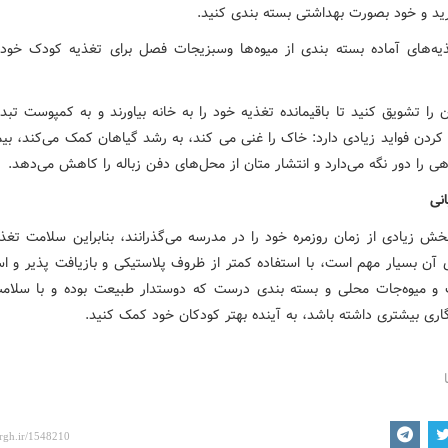
ید و خود بصورت بهداشتی بسته بندی کنید.
یه‌های آماده بسته بندی از میوه‌ها وسبزیجات فصل برای تغذیه کودک خود 
ن را تشویق کنید تا باقیمانده تغذیه خود را به خانه بیاورند و به کمپوست تبد
ردن فواید زیادی دارد: خاک را غنی می کند، به رشد گیاهان کمک می‌کند، بیما
ی را دور نگه می‌دارد و انتشار متان از محل‌های دفن زباله را کاهش می‌دهد.
نی
خش زیادی از زمان روزمره خود را در مدرسه می‌گذرانند، بنابراین سلامت تغذی
 آن بسیار مهم است، با استفاده کمتر از ظروف پلاستیکی و بازیافت پذیر و اس
و میوه‌جات محلی و بسته بندی درست که دوستدار طبیعت بوده و با سلا
اری بیشتری داشته باشد، به آینده بهتر کودکان خود کمک کنید.