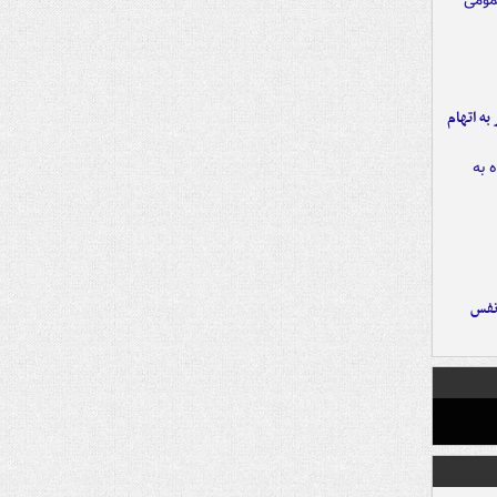
شهر به اتهام
نفس