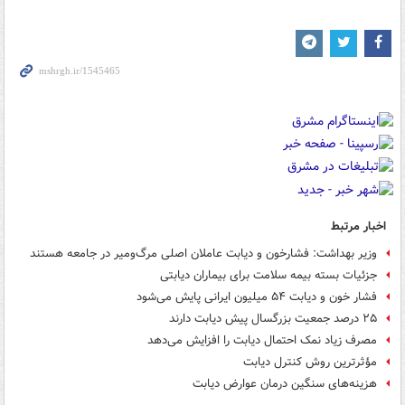
اخبار مرتبط
وزیر بهداشت: فشارخون و دیابت عاملان اصلی مرگ‌ومیر در جامعه هستند
جزئیات بسته بیمه سلامت برای بیماران دیابتی
فشار خون و دیابت ۵۴ میلیون ایرانی پایش می‌شود
۲۵ درصد جمعیت بزرگسال پیش دیابت دارند
مصرف زیاد نمک احتمال دیابت را افزایش می‌دهد
مؤثرترین روش کنترل دیابت
هزینه‌های سنگین درمان عوارض دیابت