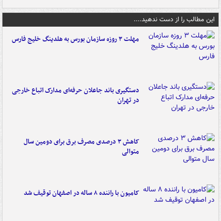
این مطالب را از دست ندهید....
مهلت ۳ روزه سازمان بورس به هلدینگ خلیج فارس
دستگیری باند جاعلان حرفه‌ای مدارک اتباع خارجی
در تهران
کاهش ۳ درصدی مصرف برق برای دومین سال
متوالی
کامیون با راننده ۸ ساله در اصفهان توقیف شد