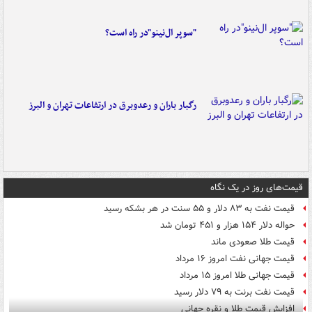
"سوپر ال‌نینو"در راه است؟
رگبار باران و رعدوبرق در ارتفاعات تهران و البرز
قیمت‌های روز در یک نگاه
قیمت نفت به ۸۳ دلار و ۵۵ سنت در هر بشکه رسید
حواله دلار ۱۵۴ هزار و ۴۵۱ تومان شد
قیمت طلا صعودی ماند
قیمت جهانی نفت امروز ۱۶ مرداد
قیمت جهانی طلا امروز ۱۵ مرداد
قیمت نفت برنت به ۷۹ دلار رسید
افزایش قیمت طلا و نقره جهانی