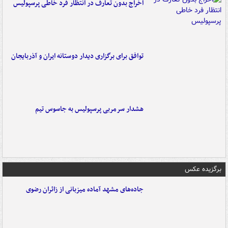
اخراج بدون تعارف در انتظار فرد خاطی پرسپولیس
توافق برای برگزاری دیدار دوستانه ایران و آذربایجان
هشدار سرمربی پرسپولیس به جاسوس تیم
برگزیده عکس
جاده‌های مشهد آماده میزبانی از زائران رضوی