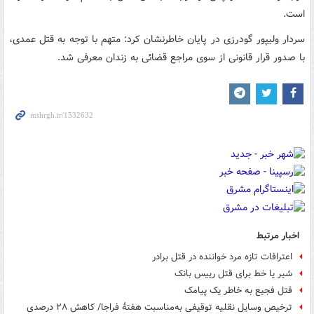
است.
سردار ولیپور گودرزی در پایان خاطرنشان کرد: متهم با توجه به قتل عمدی،
با صدور قرار قانونی از سوی مراجع قضائی به زندان معرفی شد.
اخبار مرتبط
اعترافات تازه مرد خواننده در قتل برادر
شیر یا خط برای قتل رییس بانک
قتل فجیع به خاطر یک پیامک
ترخیص وسایل نقلیه توقیفی به‌مناسبت هفتۀ فراجا/ کاهش ۲۸ درصدی