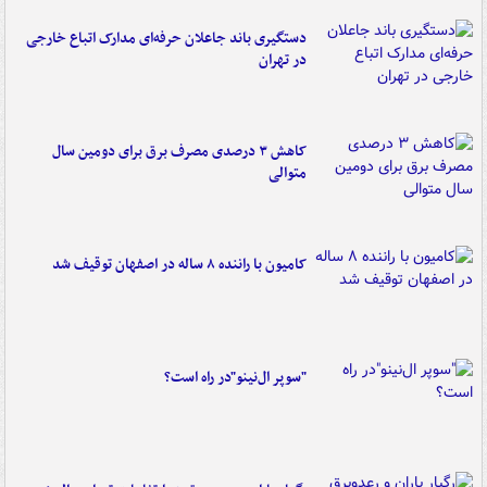
دستگیری باند جاعلان حرفه‌ای مدارک اتباع خارجی
در تهران
کاهش ۳ درصدی مصرف برق برای دومین سال
متوالی
کامیون با راننده ۸ ساله در اصفهان توقیف شد
"سوپر ال‌نینو"در راه است؟