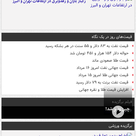
رگبار باران و رعدوبرق در ارتفاعات تهران و البرز
قیمت‌های روز در یک نگاه
قیمت نفت به ۸۳ دلار و ۵۵ سنت در هر بشکه رسید
حواله دلار ۱۵۴ هزار و ۴۵۱ تومان شد
قیمت طلا صعودی ماند
قیمت جهانی نفت امروز ۱۶ مرداد
قیمت جهانی طلا امروز ۱۵ مرداد
قیمت نفت برنت به ۷۹ دلار رسید
افزایش قیمت طلا و نقره جهانی
فیلم برگزیده
چین ونیز شد!
برگزیده ورزشی