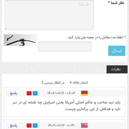
نظر شما *
*
لطفا عدد مقابل را در جعبه متن وارد کنید
نظرات
انتشار یافته: 4
در انتظار بررسی: 2
پاسخ
۰۸:۰۴ - ۱۴۰۲/۰۷/۱۲
1
0
باید دید صاحب و حاکم اصلی آمریکا یعنی اسراییل چه نقشه ای در سر
دارد و هدفش از این برکناری چیست.
پاسخ
۱۰:۳۱ - ۱۴۰۲/۰۷/۱۲
1
0