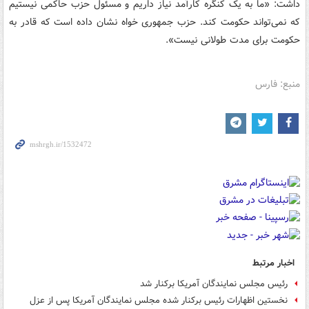
داشت: «ما به یک کنگره کارآمد نیاز داریم و مسئول حزب حاکمی نیستیم
که نمی‌تواند حکومت کند. حزب جمهوری خواه نشان داده است که قادر به
حکومت برای مدت طولانی نیست».
منبع: فارس
اخبار مرتبط
رئیس مجلس نمایندگان آمریکا برکنار شد
نخستین اظهارات رئیس برکنار شده مجلس نمایندگان آمریکا پس از عزل