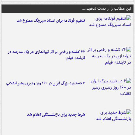
این مطالب را از دست ندهید....
تنظیم قولنامه برای اسناد سبزرنگ ممنوع شد
۲۲ کشته و زخمی بر اثر تیراندازی در یک مدرسه در
تایلند+ فیلم
۶ دستاورد بزرگ ایران در ۱۶۰ روز رهبری رهبر انقلاب
شرط جدید برای بازنشستگی اعلام شد