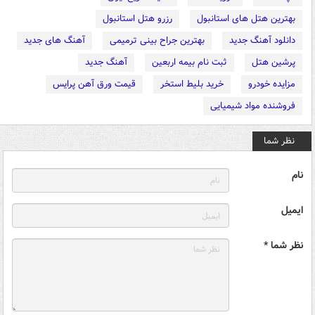
بهترین هتل های استانبول
رزرو هتل استانبول
دانلود آهنگ جدید
بهترین جراح بینی ترمیمی
آهنگ های جدید
پرشین هتل
ثبت نام بیمه اربعین
آهنگ جدید
مزایده خودرو
خرید بلیط استخر
قیمت ورق آهن پرایس
فروشنده مواد شیمیایی
نظر شما
نام
ایمیل
نظر شما *