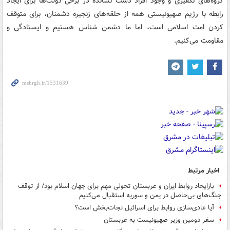
گروه‌های تکفیری و وجود افراد دست نشانده در برخی دولت‌ها برای ایجاد
رابطه با رژیم صهیونیستی همه از حلقه‌های زنجیره دشمنان، برای متوقف
کردن امت اسلامی است، اما ما دشمن شناس هستیم و ایستادگی و
مقاومت می‌کنیم.
اخبار مرتبط
بازایجاد روابط ایران و عربستان تحولی مهم برای جهان اسلام بود/ از توقف
جنگ‌های بی‌حاصل در یمن و سوریه استقبال می‌کنیم
آیا عادی‌سازی روابط برای اسرائیل نجات‌بخش است؟
سفر دومین وزیر صهیونیست به عربستان