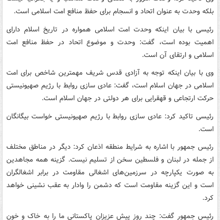
بلکه وحدت به عنوان اتحاد و انسجام برای حفظ منافع امت اسلامی است.
رئیسی با بیان اینکه وحدت امت اسلامی همواره در تاریخ اسلام دارای
اهمیت بوده است، گفت: وحدت و موضوع اتحاد در حفظ منافع امت
اسلامی و ارتقای آن است.
وی با بیان اینکه توجه به آزادی قدس شریف مهمترین شاخص برای امت
اسلامی در جهان اسلام است، گفت: عادی سازی روابط با رژیم صهیونیستی
حرکت ارتجاعی و قهقرایی برای هر دولتی در جهان اسلام است.
رئیسی تاکید کرد: عادی سازی روابط با رژیم صهیونیستی خواست بیگانگان
است.
رئیس جمهور با اشاره به شرایط منطقه اذعان کرد: دیگر در مناطق مختلف
از جمله در لبنان و فلسطین سخن از تسلیم نیست. گزینه همه مجاهدین
به صورت یکپارچه در سرزمین‌های اشغالی مقاومت در برابر اشغالگران
است و این گزینه مقاومت است که دشمن را وادار به عقب نشینی خواهد
کرد.
رئیس جمهور گفت: چند روز پیش عزیزان پاکستانی ما را به خاک و خون