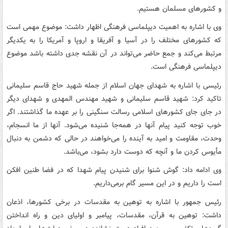
و کشورهای مسلمان هستیم.
وی با اشاره به اهمیت دیپلماسی فرهنگی اظهار داشت: موضوع مهمی است
که کشورهای مختلف را در آسیا و آفریقا و اروپا و آمریکا را به یکدیگر
مرتبط می‌کند و جمع حاضر می‌تواند در آن نقشه جدی داشته باشد موضوع
دیپلماسی فرهنگی است.
رئیسی با اشاره به شهدای جهان اسلام از جمله شهید حاج قاسم سلیمانی
تاکید کرد: شهید قاسم سلیمانی و شهید مهندس المهدی و شهدای دیگر
در جای جای کشورهای اسلامی رسالت سنگینی را بر عهده ما گذاشتند. اگر
خوب توجه کنید پیام آنها در همه‌جا شنیده می‌شود. آنها از ما انسجام،
وحدت، مقاومت و امید به آینده را می‌خواهند در حالی که دشمن به دنبال
مأیوس کردن ما و آنچه که دوست دارد بشود، می‌باشد.
وی ادامه داد: گوش شنوا برای شنیدن پیام شهدا که در فضا طنین افکن
است را داریم و در این مسیر گام برمی‌داریم.
رئیس جمهور با اشاره به توهین به مقدسات در برخی کشورها، اذعان
داشت: توهین به قرآن، مقدسات، پیامبر و اولیای دین و راه انداختن