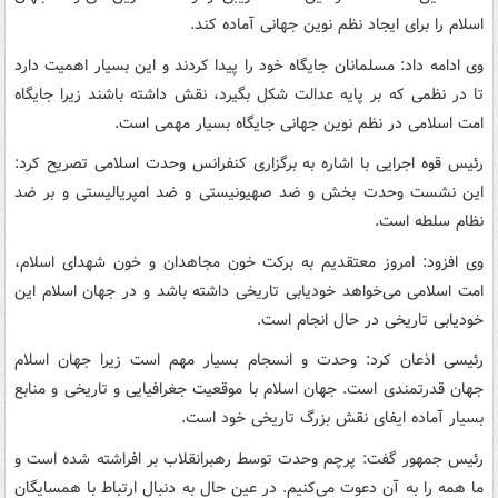
اسلام را برای ایجاد نظم نوین جهانی آماده کند.
وی ادامه داد: مسلمانان جایگاه خود را پیدا کردند و این بسیار اهمیت دارد
تا در نظمی که بر پایه عدالت شکل بگیرد، نقش داشته باشند زیرا جایگاه
امت اسلامی در نظم نوین جهانی جایگاه بسیار مهمی است.
رئیس قوه اجرایی با اشاره به برگزاری کنفرانس وحدت اسلامی تصریح کرد:
این نشست وحدت بخش و ضد صهیونیستی و ضد امپریالیستی و بر ضد
نظام سلطه است.
وی افزود: امروز معتقدیم به برکت خون مجاهدان و خون شهدای اسلام،
امت اسلامی می‌خواهد خودیابی تاریخی داشته باشد و در جهان اسلام این
خودیابی تاریخی در حال انجام است.
رئیسی اذعان کرد: وحدت و انسجام بسیار مهم است زیرا جهان اسلام
جهان قدرتمندی است. جهان اسلام با موقعیت جغرافیایی و تاریخی و منابع
بسیار آماده ایفای نقش بزرگ تاریخی خود است.
رئیس جمهور گفت: پرچم وحدت توسط رهبرانقلاب بر افراشته شده است و
ما همه را به آن دعوت می‌کنیم. در عین حال به دنبال ارتباط با همسایگان