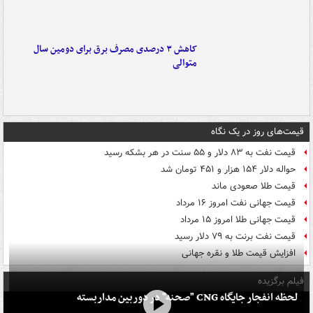
کاهش ۳ درصدی مصرف برق برای دومین سال
متوالی
قیمت‌های روز در یک نگاه
قیمت نفت به ۸۳ دلار و ۵۵ سنت در هر بشکه رسید
حواله دلار ۱۵۴ هزار و ۴۵۱ تومان شد
قیمت طلا صعودی ماند
قیمت جهانی نفت امروز ۱۶ مرداد
قیمت جهانی طلا امروز ۱۵ مرداد
قیمت نفت برنت به ۷۹ دلار رسید
افزایش قیمت طلا و نقره جهانی
فیلم برگزیده
لحظه انفجار جایگاه CNG "صحنه" در دوربین مداربسته