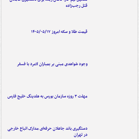
قتل رجب‌زاده
قیمت طلا و سکه امروز ۱۴۰۵/۰۵/۱۷
وجود شواهدی مبنی بر بمباران لامرد با فسفر
مهلت ۳ روزه سازمان بورس به هلدینگ خلیج فارس
دستگیری باند جاعلان حرفه‌ای مدارک اتباع خارجی
در تهران