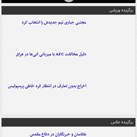
برگزیده ورزشی
مجتبی جباری تیم جدیدش را انتخاب کرد
دلیل مخالفت AFC با میزبانی آبی‌ها در عراق
اخراج بدون تعارف در انتظار فرد خاطی پرسپولیس
برگزیده عکس
عکاسان و خبرنگاران در دفاع مقدس