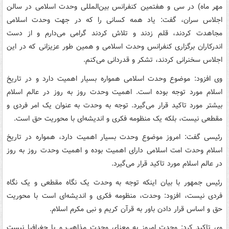
مهر ماه) در سی و هفتمین کنفرانس بین‌المللی وحدت اسلامی در سالن
اجلاس سران، گفت: یاد همه کسانی را که در جهت وحدت اسلامی
مجاهدت کردند، قلم زدند و تلاش کردند گرامی می‌دارم و از دست
اندرکاران برگزاری کنفرانس وحدت اسلامی و همین طور عزیزانی که در این
اجلاس سخنرانی کردند، تشکر و قدردانی می‌کنم.
وی افزود: موضوع وحدت اسلامی همواره بسیار اهمیت دارد و در تاریخ
اسلام مورد توجه بوده است. اهمیت وحدت روز به روز در عالم اسلام
بیشتر مورد تاکید قرار می‌گیرد. توجه به وحدت به عنوان یک امر فردی و
مقطعی نیست، بلکه یک منظومه فکری و اندیشه‌ای با محوریت حق است.
رئیسی گفت: امروز موضوع وحدت بسیار اهمیت دارد، همواره در تاریخ
اسلام وحدت امت اسلامی دارای اهمیت بوده و اهمیت وحدت روز به روز
در عالم اسلام مورد تاکید قرار می‌گیرد.
رئیس جمهور با بیان اینکه توجه به وحدت یک نگاه مقطعی و یک نگاه
فردی نیست، افزود: وحدت، منظومه فکری و اندیشه‌ای است با محوریت
حق و اساس قرار دادن باور به قرآن کریم و نبی مکرم اسلام.
وی تاکید کرد: وحدت امروز به معنای وحدت مذاهب و یا جغرافیا نیست