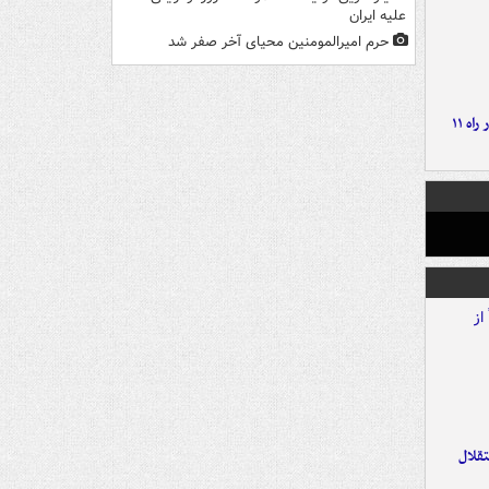
علیه ایران
حرم امیرالمومنین محیای آخر صفر شد
موج بارش‌های تابستانه در راه ۱۱
تقلال