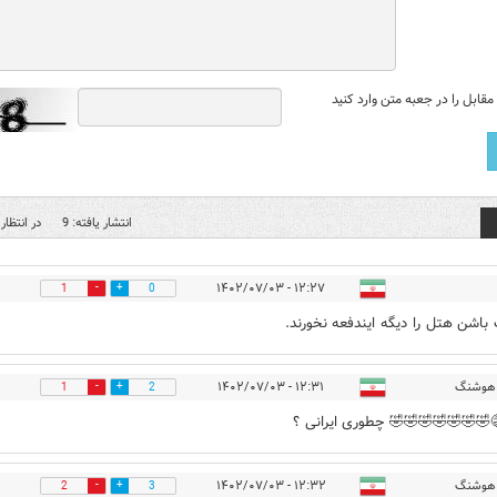
قابل را در جعبه متن وارد کنید
انتشار یافته: 9
در انتظار 
۱۲:۲۷ - ۱۴۰۲/۰۷/۰۳
1
0
باشن هتل را دیگه ایندفعه نخورند.
هوشنگ
۱۲:۳۱ - ۱۴۰۲/۰۷/۰۳
1
2
🤣🤣🤣🤣🤣🤣🤣 چطوری ایرانی ؟
هوشنگ
۱۲:۳۲ - ۱۴۰۲/۰۷/۰۳
2
3