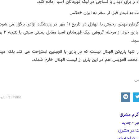
د را برای دیدار با نساجی در لیگ قهرمانان آسیا آماده کند.
دیدار شاگردان مهدی رحمتی با الهلال در تاریخ ۱۱ مهر در ورزشگاه آزادی برگز
در اولین بازی خود 
سید.
مار تنها بازیکن الهلال نیست که در بازی با الجبلین استراحت می کند بلکه می
و محمد العویس هم در این بازی از لیست الهلال خارج شدند.
رس