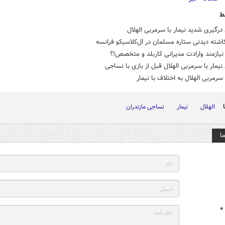
ط
درگیری شدید نیمار با سرمربی الهلال
اشته دیدنی ستاره مسلمان در ال‌کلاسیکو فرانسه
نیازمند وارادت مدیرانی کاربلد و متخصص!؟
نیمار با سرمربی الهلال قبل از بازی با نساجی
رمربی الهلال به اختلاف با نیمار
الهلال
نیمار
نساجی مازندران
ا
*