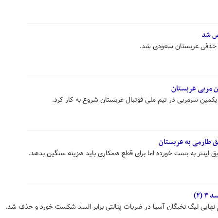
ص شد
م حذفی عربستان سعودی شد.
ویکمین سرمربی در تیم ملی فوتبال عربستان شروع به کار کرد.
بق اینتر به بست خورده اما برای قطع همکاری باید هزینه سنگین بدهد.
نهایی لیگ نخبگان آسیا در ضربات پنالتی برابر السد شکست خورد و حذف شد.