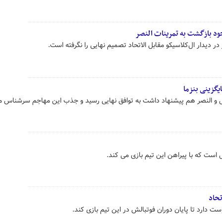
جود بازگشت به تمرینات النصر
در دیدار ال‌کلاسیکو مقابل الاتحاد تصمیم نهایی را نگرفته است.
یگزینی بنزما
هلال و النصر هم پیشنهاد داشت به توافق نهایی رسید و جذب این مهاجم سرشناس 
است که با پیراهن این تیم بازی می کند.
تحاد
وست دارد تا پایان دوران فوتبالش در این تیم بازی کند.