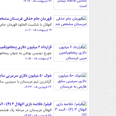
۳۱ اردیبهشت ۰۵ - ۱۲:۱۷
قهرمان جام حذفی عربستان مشخ
الهلال با شکست الخلود قهرمان جا
۱۹ اردیبهشت ۰۵ - ۰۰:۱۱
قرارداد ۶ میلیون دلاری پنجاه‌ویکمین مربی عربستان
جورج دونیس یونانی به عنوان پنجاه‌
۴ اردیبهشت ۰۵ - ۱۰:۵۱
شوک ۵٠ میلیون دلاری سرمربی سابق طارمی به عربستان
گرانترین تیم عربستان با سرمربی سا
۲۶ فروردین ۰۵ - ۰۹:۲۴
فیلم/ خلاصه بازی الهلال ۳ (۴) - السد ۳ (۲)
الهلال عربستان در مرحله یک هشتم 
۲۵ فروردین ۰۵ - ۰۹:۵۲