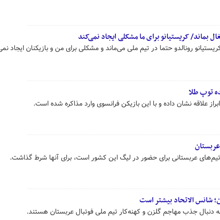
ال بماند/ کریستیانو برای ما مشکلی ایجاد نمی‌کند
یستیانو رونالدو حتما در تیم ملی می‌ماند و مشکلی برای من و بازیکنان ایجاد نمی‌
ده توپ طلا
راز علاقه نشان داده و با این بازیکن فرانسوی وارد مذاکره شده است.
تیم‌های عربستانی برای حضور در لیگ این کشور است، برای آنها شرط گذاشت.
؛ شانس الاتحاد بیشتر است
ه دنبال جذب مهاجم گلزن و کهنه‌کار تیم ملی فوتبال عربستان هستند.