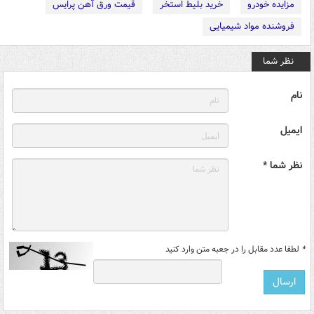
مزایده خودرو
خرید بلیط استخر
قیمت ورق آهن پرایس
فروشنده مواد شیمیایی
نظر شما
نام
ایمیل
نظر شما *
*
لطفا عدد مقابل را در جعبه متن وارد کنید