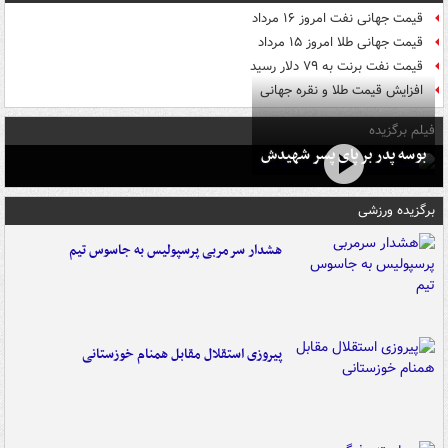
قیمت جهانی نفت امروز ۱۶ مرداد
قیمت جهانی طلا امروز ۱۵ مرداد
قیمت نفت برنت به ۷۹ دلار رسید
افزایش قیمت طلا و نقره جهانی
فیلم برگزیده
بوسه‌ پدر بر پای پسر شهیدش
برگزیده ورزشی
هشدار سرمربی پرسپولیس به جاسوس تیم
پیروزی استقلال مقابل همنام خوزستانی