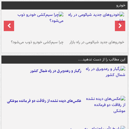
خودرو
خودروهای جدید شیائومی در راه بازار
چرا سیم‌کشی خودرو ذوب می‌شود؟
شو
این مطالب را از دست ندهید....
رگبار و رعدوبرق در راه شمال کشور
عکس‌های دیده نشده از رفاقت دو فرمانده‌ موشکی