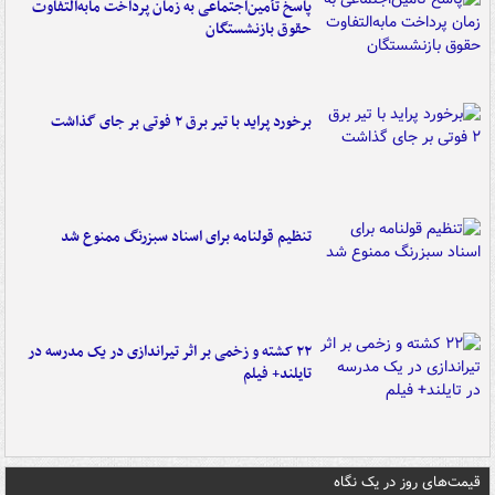
پاسخ تأمین‌اجتماعی به زمان پرداخت مابه‌التفاوت
حقوق بازنشستگان
برخورد پراید با تیر برق ۲ فوتی بر جای گذاشت
تنظیم قولنامه برای اسناد سبزرنگ ممنوع شد
۲۲ کشته و زخمی بر اثر تیراندازی در یک مدرسه در
تایلند+ فیلم
قیمت‌های روز در یک نگاه