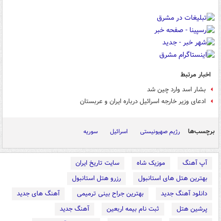
اخبار مرتبط
بشار اسد وارد چین شد
ادعای وزیر خارجه اسرائیل درباره ایران و عربستان
برچسب‌ها
رژیم صهیونیستی
اسرائیل
سوریه
آپ آهنگ
موزیک شاه
سایت تاریخ ایران
بهترین هتل های استانبول
رزرو هتل استانبول
دانلود آهنگ جدید
بهترین جراح بینی ترمیمی
آهنگ های جدید
پرشین هتل
ثبت نام بیمه اربعین
آهنگ جدید