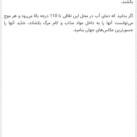
بکشند.
اگر بدانید که دمای آب در محل این تلاقی تا 110 درجه بالا می‌رود و هر موج
می‌توانست آنها را به داخل مواد مذاب و کام مرگ بکشاند، شاید آنها را
جسورترین عکاس‌های جهان بنامید.