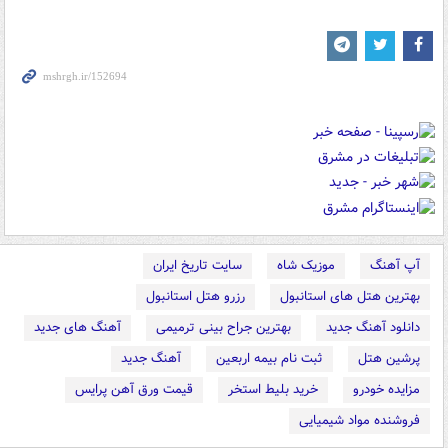
آپ آهنگ
موزیک شاه
سایت تاریخ ایران
بهترین هتل های استانبول
رزرو هتل استانبول
دانلود آهنگ جدید
بهترین جراح بینی ترمیمی
آهنگ های جدید
پرشین هتل
ثبت نام بیمه اربعین
آهنگ جدید
مزایده خودرو
خرید بلیط استخر
قیمت ورق آهن پرایس
فروشنده مواد شیمیایی