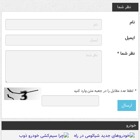
نظر شما
نام
ایمیل
نظر شما *
*
لطفا عدد مقابل را در جعبه متن وارد کنید
خودرو