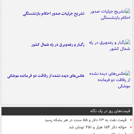
تشریح جزئیات صدور احکام بازنشستگی
رگبار و رعدوبرق در راه شمال کشور
عکس‌های دیده نشده از رفاقت دو فرمانده‌ موشکی
قیمت‌های روز در یک نگاه
قیمت نفت به ۸۳ دلار و ۵۵ سنت در هر بشکه رسید
حواله دلار ۱۵۴ هزار و ۴۵۱ تومان شد