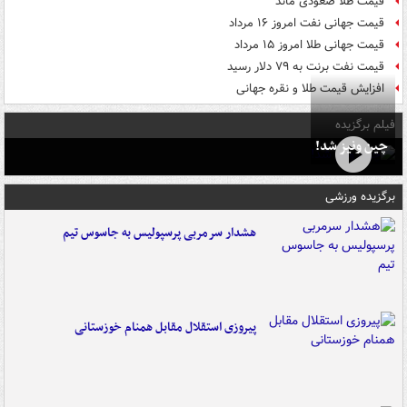
قیمت طلا صعودی ماند
قیمت جهانی نفت امروز ۱۶ مرداد
قیمت جهانی طلا امروز ۱۵ مرداد
قیمت نفت برنت به ۷۹ دلار رسید
افزایش قیمت طلا و نقره جهانی
فیلم برگزیده
چین ونیز شد!
برگزیده ورزشی
هشدار سرمربی پرسپولیس به جاسوس تیم
پیروزی استقلال مقابل همنام خوزستانی