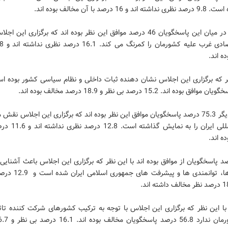
 و 16 درصد با آن مخالف بوده اند.
همچنین در میان این پاسخگویان 46 درصد موافق این نظر بوده اند که برگزاری این
ه اند.
بوده اند. 15.2 درصد بی نظر و 18.9 درصد مخالف بوده اند.
از سوی دیگر 75.3 درصد پاسخگویان موافق این نظر بوده اند که برگزاری این اجلاس نقش
و بین المللی ایران را به نم
ه اند.
 درصد پاسخگویان از موافق بوده اند با این نظر که برگزاری این اجلاس باعث آشنایی 
واقعیت ها، توانمندی ها و پیشر
ا این نظر که برگزاری این اجلاس با توجه به ترکیب کشورهای شرکت کننده تاث