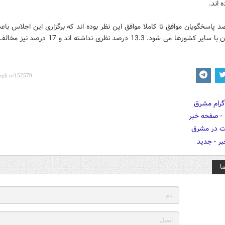
 اند.
 درصد پاسخگویان موافق تا کاملا موافق این نظر بوده اند که برگزاری این اجلاس با
روابط ایران با سایر کشورها می شود. 13.3 درصد نظری نداشته ا
ا