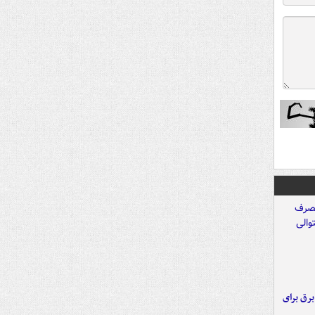
 برق برای