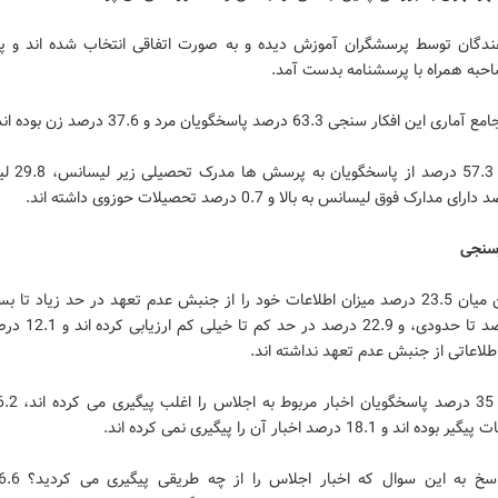
دگان توسط پرسشگران آموزش دیده و به صورت اتفاقی انتخاب شده اند و پا
حبه همراه با پرسشنامه بدست آمد.
ین افکار سنجی 63.3 درصد پاسخگویان مرد و 37.6 درصد زن بوده اند.
همچنین 57.3 درصد 
رسنجی
در در این میان 23.5 درصد میزان اطلاعات خود را از جنبش عدم تعهد در حد زیاد تا ب
41.1 درصد تا حدودی، و 22.9 
اطلاعاتی از جنبش عدم تعهد نداشته اند.
ند و 18.1 درصد اخبار آن را پیگیری نمی کرده اند.