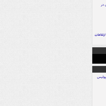
ارتفاعات