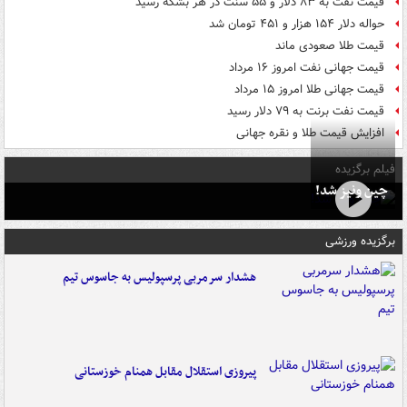
قیمت نفت به ۸۳ دلار و ۵۵ سنت در هر بشکه رسید
حواله دلار ۱۵۴ هزار و ۴۵۱ تومان شد
قیمت طلا صعودی ماند
قیمت جهانی نفت امروز ۱۶ مرداد
قیمت جهانی طلا امروز ۱۵ مرداد
قیمت نفت برنت به ۷۹ دلار رسید
افزایش قیمت طلا و نقره جهانی
فیلم برگزیده
چین ونیز شد!
برگزیده ورزشی
هشدار سرمربی پرسپولیس به جاسوس تیم
پیروزی استقلال مقابل همنام خوزستانی