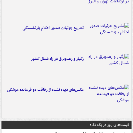
تشریح جزئیات صدور احکام بازنشستگی
رگبار و رعدوبرق در راه شمال کشور
عکس‌های دیده نشده از رفاقت دو فرمانده‌ موشکی
قیمت‌های روز در یک نگاه