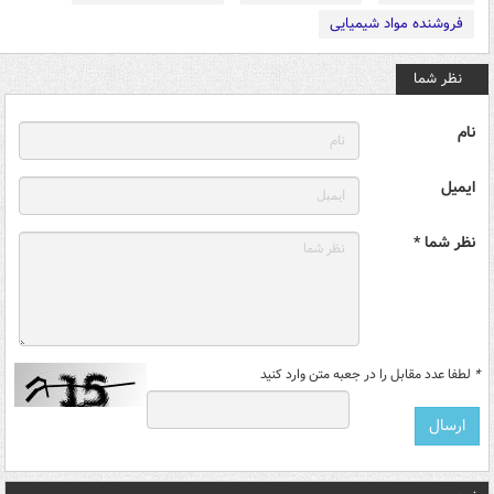
فروشنده مواد شیمیایی
نظر شما
نام
ایمیل
نظر شما *
*
لطفا عدد مقابل را در جعبه متن وارد کنید