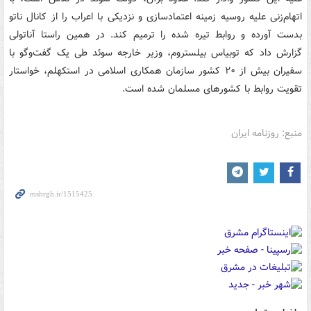
اتهام‌زنی علیه روسیه زمینه اعتمادسازی و نزدیکی با اعراب را از کانال ناتو
بدست آورده و روابط تیره شده را ترمیم کند. در همین راستا آناتولی
گزارش داد که توبیاس بیلستروم، وزیر خارجه سوئد طی یک گفت‌وگو با
سفیران بیش از ۲۰ کشور سازمان همکاری اسلامی در استکهلم، ‌خواستار
تقویت روابط با کشورهای مسلمان شده است.
منبع: روزنامه ایران