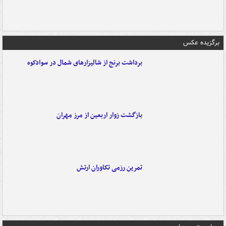
برگزیده عکس
برداشت برنج از شالیزارهای شمال در سوادکوه
بازگشت زوار اربعین از مرز مهران
تمرین رزمی تکاوران ارتش