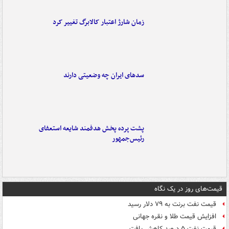
زمان شارژ اعتبار کالابرگ تغییر کرد
سدهای ایران چه وضعیتی دارند
پشت پرده پخش هدفمند شایعه استعفای
رئیس‌جمهور
قیمت‌های روز در یک نگاه
قیمت نفت برنت به ۷۹ دلار رسید
افزایش قیمت طلا و نقره جهانی
قیمت نفت ۵ درصد کاهش یافت