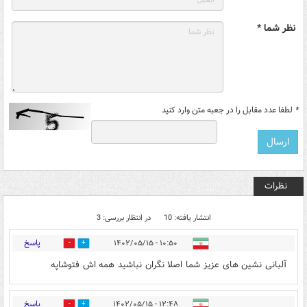
نظر شما *
*
لطفا عدد مقابل را در جعبه متن وارد کنید
نظرات
انتشار یافته: 10
در انتظار بررسی: 3
پاسخ
۱۰:۵۰ - ۱۴۰۲/۰۵/۱۵
1
2
آلبانی نشین های عزیز شما اصلا نگران نباشید همه اش فتوشاپه
پاسخ
۱۲:۴۸ - ۱۴۰۲/۰۵/۱۵
4
3