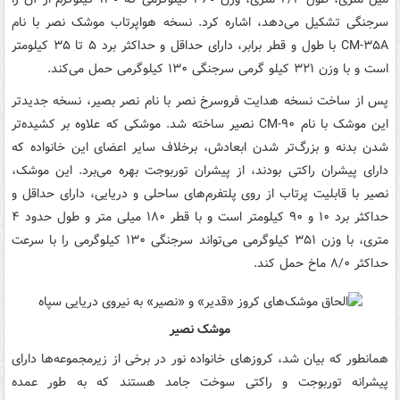
سرجنگی تشکیل می‌دهد، اشاره کرد. نسخه هواپرتاب موشک نصر با نام
CM-۳۵A با طول و قطر برابر، دارای حداقل و حداکثر برد ۵ تا ۳۵ کیلومتر
است و با وزن ۳۲۱ کیلو گرمی سرجنگی ۱۳۰ کیلوگرمی حمل می‌کند.
پس از ساخت نسخه هدایت فروسرخ نصر با نام نصر بصیر، نسخه جدیدتر
این موشک با نام CM-۹۰ نصیر ساخته شد. موشکی که علاوه بر کشیده‌تر
شدن بدنه و بزرگ‌تر شدن ابعادش، برخلاف سایر اعضای این خانواده که
دارای پیشران راکتی بودند، از پیشران توربوجت بهره می‌برد. این موشک،
نصیر با قابلیت پرتاب از روی پلتفرم‌های ساحلی و دریایی، دارای حداقل و
حداکثر برد ۱۰ و ۹۰ کیلومتر است و با قطر ۱۸۰ میلی متر و طول حدود ۴
متری، با وزن ۳۵۱ کیلوگرمی می‌تواند سرجنگی ۱۳۰ کیلوگرمی را با سرعت
حداکثر ۸/۰ ماخ حمل کند.
موشک نصیر
همانطور که بیان شد، کروزهای خانواده نور در برخی از زیرمجموعه‌ها دارای
پیشرانه توربوجت و راکتی سوخت جامد هستند که به طور عمده