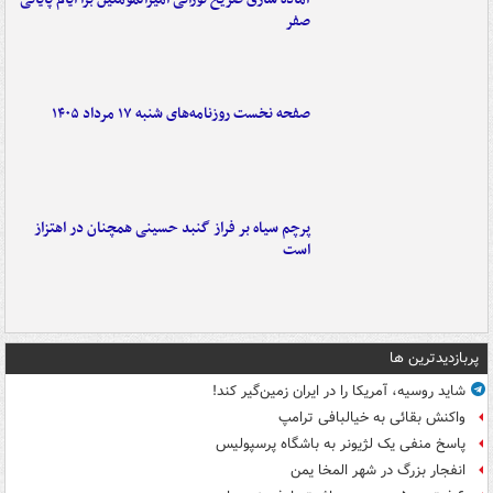
صفر
صفحه نخست روزنامه‌های شنبه ۱۷ مرداد ۱۴۰۵
پرچم سیاه بر فراز گنبد حسینی همچنان در اهتزاز
است
پربازدیدترین ها
شاید روسیه، آمریکا را در ایران زمین‌گیر کند!
واکنش بقائی به خیالبافی ترامپ
پاسخ منفی یک لژیونر به باشگاه پرسپولیس
انفجار بزرگ در شهر المخا یمن