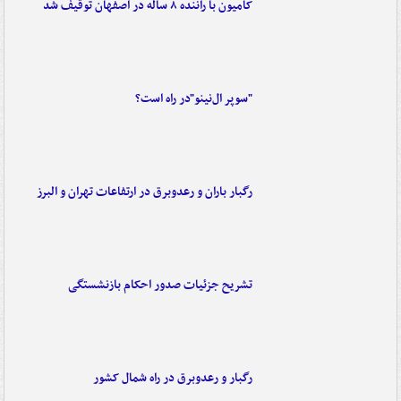
کامیون با راننده ۸ ساله در اصفهان توقیف شد
"سوپر ال‌نینو"در راه است؟
رگبار باران و رعدوبرق در ارتفاعات تهران و البرز
تشریح جزئیات صدور احکام بازنشستگی
رگبار و رعدوبرق در راه شمال کشور