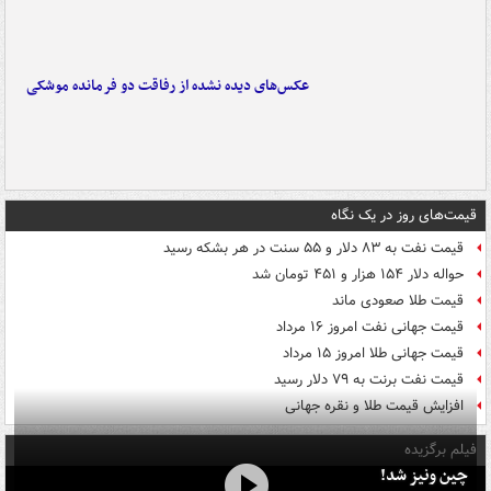
عکس‌های دیده نشده از رفاقت دو فرمانده‌ موشکی
قیمت‌های روز در یک نگاه
قیمت نفت به ۸۳ دلار و ۵۵ سنت در هر بشکه رسید
حواله دلار ۱۵۴ هزار و ۴۵۱ تومان شد
قیمت طلا صعودی ماند
قیمت جهانی نفت امروز ۱۶ مرداد
قیمت جهانی طلا امروز ۱۵ مرداد
قیمت نفت برنت به ۷۹ دلار رسید
افزایش قیمت طلا و نقره جهانی
فیلم برگزیده
چین ونیز شد!