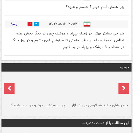
چرا همش اسم عربی؟ جاسم و عبود؟
پاسخ
۲۰:۵۳ - ۱۴۰۲/۰۵/۱۶
1
2
هر چی بیشتر بهتر، در زمینه پهپاد و موشک چون در دیگر بخش های
نظامی ضعیفیم باید از نظر صنعتی تا میتونیم قوی بشیم و در روز جنگ
در تعداد بالا موشک و پهپاد تولید کنیم
خودرو
خودروهای جدید شیائومی در راه بازار
چرا سیم‌کشی خودرو ذوب می‌شود؟
شو
این مطالب را از دست ندهید....