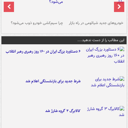
خودروهای جدید شیائومی در راه بازار
چرا سیم‌کشی خودرو ذوب می‌شود؟
شو
این مطالب را از دست ندهید....
۶ دستاورد بزرگ ایران در ۱۶۰ روز رهبری رهبر انقلاب
شرط جدید برای بازنشستگی اعلام شد
کالابرگ ۳ گروه شارژ شد