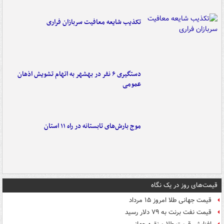
تکذیب شایعه معافیت سربازان فراری
دستگیری ۶ نفر در بهشهر به اتهام تشویش اذهان
عمومی
موج بارش‌های تابستانه در راه ۱۱ استان
قیمت‌های روز در یک نگاه
قیمت جهانی طلا امروز ۱۵ مرداد
قیمت نفت برنت به ۷۹ دلار رسید