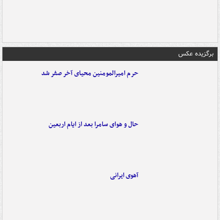
برگزیده عکس
حرم امیرالمومنین محیای آخر صفر شد
حال و هوای سامرا بعد از ایام اربعین
آهوی ایرانی