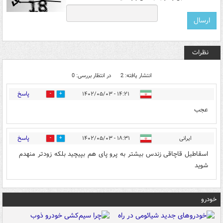
نظرات
انتشار یافته: 2
در انتظار بررسی: 0
پاسخ
۱۴:۲۱ - ۱۴۰۲/۰۵/۰۳
0
0
عجب
پاسخ
ایرانی
۱۸:۳۱ - ۱۴۰۲/۰۵/۰۳
0
3
اسقاطیل قاچاقی زندس بیشتر به پرو پای هم بپیچید بلکه زودتر منهدم
شوید
خودرو