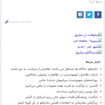
منبع: ایرنا
اخبار مرتبط
نتانیاهو: دادگاه ها مستقل می مانند/ نظامیان از سیاست به دور باشند
شرکت نظامیان صهیونیستی در تظاهرات‌ میلیونی مخالفین
روزنامه‌های صهیونیست سیاه‌پوش شدند+ عکس
گانتس: با بازگشت به قدرت همه مصوبات را ملغی می‌کنیم
بازار بورس رژیم اسرائیل بسته شد
بازگشت زودهنگام قضات دیوان عالی رژیم اسرائیل از آلمان
زیرگرفتن معترضان به اصلاحات قضایی نتانیاهو در تل آویو+ فیلم