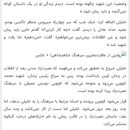
وضعیت این شهید چگونه بوده است، دیدم زندگی او در یک داستان کوتاه
نمی‌گنجد و باید رمان شود.»
خلیلی اضافه کرد: «یک شب که سر چهارراه سیروس منتظر تاکسی بودم،
مجید حداد عادل را دیدم. گفت «چه کار کردی؟» گفتم «این باید رمان
شود و من اطلاعات بیش‌تری می‌خواهم» گفت: «می‌دهم» اما رفت و
شهید شد.»
خلیلی شروع به تحقیق می‌کند و می‌فهمد که نصرت‌زاد مدتی بعد از انقلاب
در زندان اوین بازداشت بوده. پس به سراغ رئیس زندان، شهید محمد
کچویی می‌رود و متوجه می‌شود که کچویی دوستی عمیقی با سرهنگ
نصرت‌زاد پیدا کرده بوده است.
قرار می‌شود کچویی پرونده و اسناد مرتبط با سرهنگ را به خلیلی بدهد، اما
چند روز بعد ترور می‌شود. خلیلی اما دست از کار نمی‌کشد و چند سال
بعد، داستان نصرت‌زاد را در قالب رمانی به نام «ترکه‌های درخت آلبالو»
منتشر می‌کند.