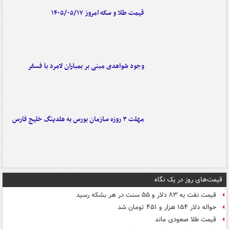
قیمت طلا و سکه امروز ۱۴۰۵/۰۵/۱۷
وجود شواهدی مبنی بر بمباران لامرد با فسفر
مهلت ۳ روزه سازمان بورس به هلدینگ خلیج فارس
قیمت‌های روز در یک نگاه
قیمت نفت به ۸۳ دلار و ۵۵ سنت در هر بشکه رسید
حواله دلار ۱۵۴ هزار و ۴۵۱ تومان شد
قیمت طلا صعودی ماند