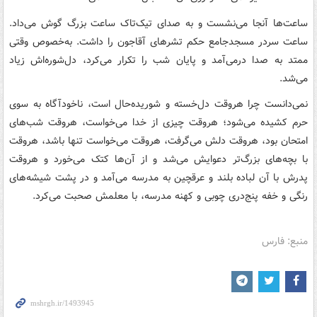
ساعت‌ها آنجا می‌نشست و به صدای تیک‌تاک ساعت بزرگ گوش می‌داد.
ساعت سردر مسجدجامع حکم تشرهای آقاجون را داشت. به‌خصوص وقتی
ممتد به صدا درمی‌آمد و پایان شب را تکرار می‌کرد، دل‌شوره‌اش زیاد
می‌شد.
نمی‌دانست چرا هروقت دل‌خسته و شوریده‌حال است، ناخودآگاه به سوی
حرم کشیده می‌شود؛ هروقت چیزی از خدا می‌خواست، هروقت شب‌های
امتحان بود، هروقت دلش می‌گرفت، هروقت می‌خواست تنها باشد، هروقت
با بچه‌های بزرگ‌تر دعوایش می‌شد و از آن‌ها کتک می‌خورد و هروقت
پدرش با آن لباده بلند و عرقچین به مدرسه می‌آمد و در پشت شیشه‌های
رنگی و خفه پنج‌دری چوبی و کهنه مدرسه، با معلمش صحبت می‌کرد.
منبع: فارس