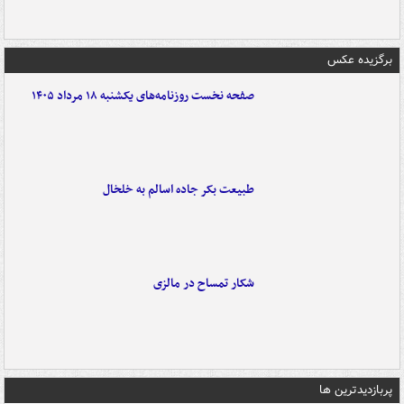
برگزیده عکس
صفحه نخست روزنامه‌های یکشنبه ۱۸ مرداد ۱۴۰۵
طبیعت بکر جاده اسالم به خلخال
شکار تمساح در مالزی
پربازدیدترین ها