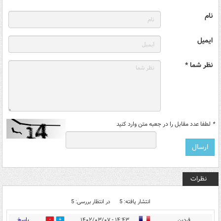
نام
ایمیل
نظر شما *
*
لطفا عدد مقابل را در جعبه متن وارد کنید
نظرات
انتشار یافته: 5
در انتظار بررسی: 5
پاسخ
فردین
۱۴:۴۳ - ۱۴۰۲/۰۳/۰۷
0
30