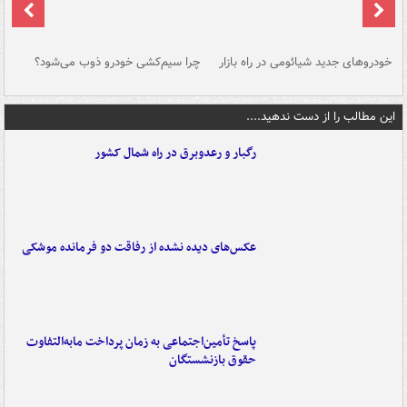
خودروهای جدید شیائومی در راه بازار
چرا سیم‌کشی خودرو ذوب می‌شود؟
شو
این مطالب را از دست ندهید....
رگبار و رعدوبرق در راه شمال کشور
عکس‌های دیده نشده از رفاقت دو فرمانده‌ موشکی
پاسخ تأمین‌اجتماعی به زمان پرداخت مابه‌التفاوت
حقوق بازنشستگان