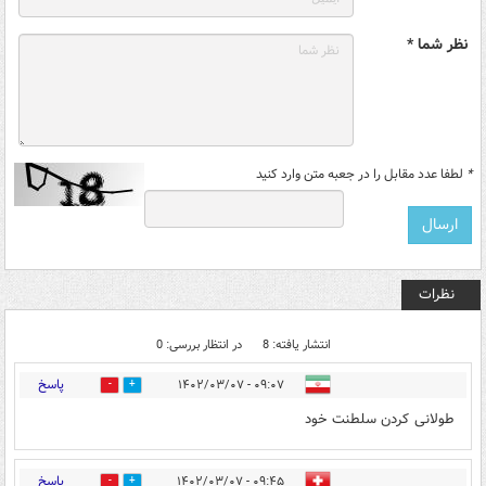
نظر شما *
*
لطفا عدد مقابل را در جعبه متن وارد کنید
نظرات
انتشار یافته: 8
در انتظار بررسی: 0
پاسخ
۰۹:۰۷ - ۱۴۰۲/۰۳/۰۷
3
3
طولانی کردن سلطنت خود
پاسخ
۰۹:۴۵ - ۱۴۰۲/۰۳/۰۷
3
0