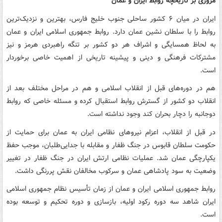
مروری بر تاریخچه روابط ایران و عمان
ایران در میان ۶ کشور ساحلی جنوب خلیج فارس، بهترین و نزدیک‌ترین
روابط را با سلطان نشین عمان دارد. روابط جمهوری اسلامی ایران و عمان
به لحاظ همسایگی و اشراف هر دو کشور بر تنگه راهبردی هرمز و نیز
مشترکات فرهنگی و دینی و پیشینه تاریخی از اهمیت خاصی برخوردار
است.
هم در دوره‌های قبل از انقلاب اسلامی و هم در مراحل مختلف بعد از
انقلاب دو کشور از گسترش روابط استقبال کرده و مسئله خاصی که روابط
دوجانبه را دچار بحران کند وجود نداشته است.
در قبل از انقلاب، اعزام نیروهای نظامی ایران به عمان برای حمایت از
حکومت سلطان قابوس در جنگ ظفار و مقابله با جدایی‌طلبان، موجب حفظ
یکپارچگی عمان شد. عملیات نظامی ارتش ایران در جنگ ظفار در تغییر
وضعیت به سود پادشاهی عمان و سرکوب مخالفان نقش پررنگی داشت.
روابط جمهوری اسلامی ایران و عمان از زمان تأسیس نظام جمهوری اسلامی
ایران شاهد سه دوره رکود اولیه، بازسازی و دوره تحکیم و توسعه بوده
است.