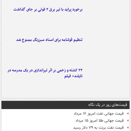
برخورد پراید با تیر برق ۲ فوتی بر جای گذاشت
تنظیم قولنامه برای اسناد سبزرنگ ممنوع شد
۲۲ کشته و زخمی بر اثر تیراندازی در یک مدرسه در
تایلند+ فیلم
قیمت‌های روز در یک نگاه
قیمت جهانی نفت امروز ۱۶ مرداد
قیمت جهانی طلا امروز ۱۵ مرداد
قیمت نفت برنت به ۷۹ دلار رسید