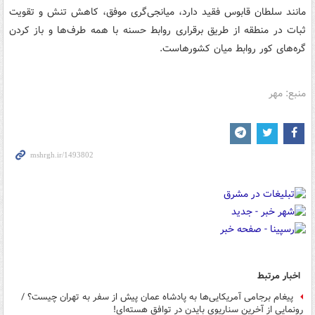
مانند سلطان قابوس فقید دارد، میانجی‌گری موفق، کاهش تنش و تقویت
ثبات در منطقه از طریق برقراری روابط حسنه با همه طرف‌ها و باز کردن
گره‌های کور روابط میان کشورهاست.
منبع: مهر
اخبار مرتبط
پیغام برجامی آمریکایی‌ها به پادشاه عمان پیش از سفر به تهران چیست؟ /
رونمایی از آخرین سناریوی بایدن در توافق هسته‌ای!