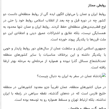
روابطی ممتاز
روابط ایران و عمان را می‌توان الگوی ایده آلی از روابط منطقه‌ای دانست دو
کشور چه در دوره قبل و چه بعد از انقلاب اسلامی روابط خود را حتی در
اوج قطب‌بندی‌های منطقه‌ای حفظ کردند. روابط ایران و عمان تنها محدود به
همسایگی نیست، بلکه علایق و اشتراکات عمیق دینی و اعتقادی این دو
ملت قرن‌ها با یکدیگر پیوند خورده است.
جمهوری اسلامی ایران و سلطنت عمان از سال‌های دور روابط پایدار و خوبی
با یکدیگر داشته و این برخلاف مناسبات با سایر کشورهای منطقه
تحت‌الشعاع مسائل گذرا نبوده و همواره از مرحله‌ای به مرحله بهتر ارتقا
یافته است.
در میان کشورهای منطقه، عمان تقریباً جزو معدود کشورهایی در منطقه
خلیج فارس است که در ده‌های گذشته، نقطه سیاهی در رابطه با ایران
نداشته، بلکه ارتباط تهران و مسقط همواره رو به توسعه بوده است.
میانجی‌گری موفق و خاموش