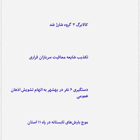
کالابرگ ۳ گروه شارژ شد
تکذیب شایعه معافیت سربازان فراری
دستگیری ۶ نفر در بهشهر به اتهام تشویش اذهان
عمومی
موج بارش‌های تابستانه در راه ۱۱ استان