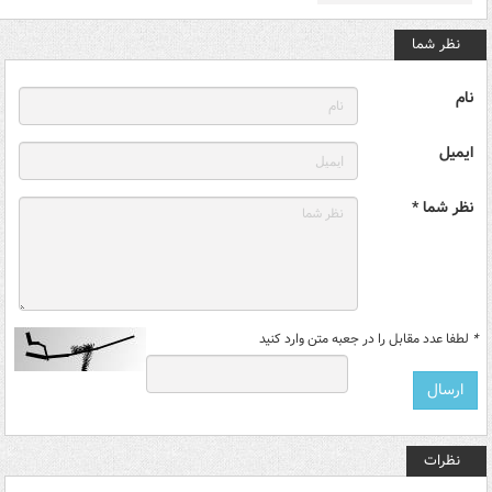
نظر شما
نام
ایمیل
نظر شما *
*
لطفا عدد مقابل را در جعبه متن وارد کنید
نظرات