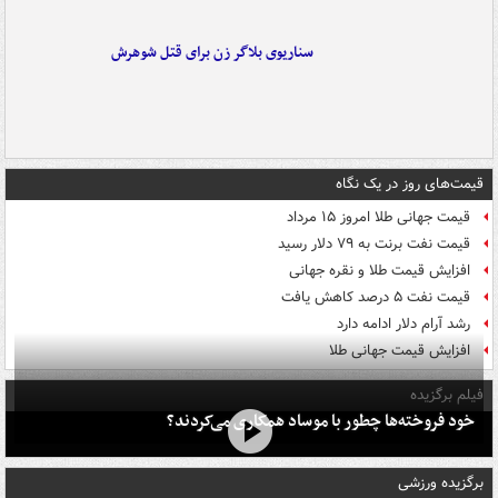
سناریوی بلاگر زن برای قتل شوهرش
قیمت‌های روز در یک نگاه
قیمت جهانی طلا امروز ۱۵ مرداد
قیمت نفت برنت به ۷۹ دلار رسید
افزایش قیمت طلا و نقره جهانی
قیمت نفت ۵ درصد کاهش یافت
رشد آرام دلار ادامه دارد
افزایش قیمت جهانی طلا
فیلم برگزیده
خود فروخته‌ها چطور با موساد همکاری می‌کردند؟
برگزیده ورزشی