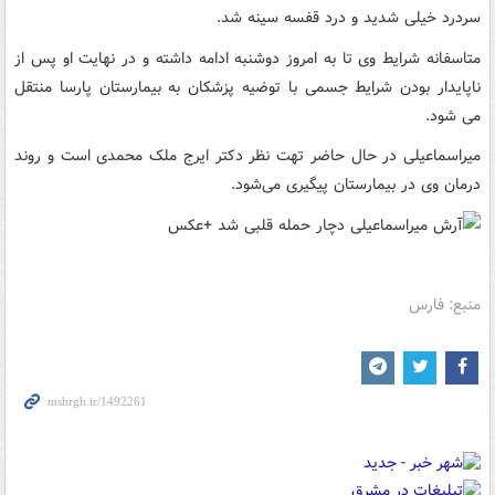
سردرد خیلی شدید و درد قفسه سینه شد.
متاسفانه شرایط وی تا به امروز دوشنبه ادامه داشته و در نهایت او پس از
ناپایدار بودن شرایط جسمی با توضیه پزشکان به بیمارستان پارسا منتقل
می شود.
میراسماعیلی در حال حاضر تهت نظر دکتر ایرج ملک محمدی است و روند
درمان وی در بیمارستان پیگیری می‌شود.
منبع: فارس